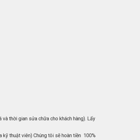
giá và thời gian sửa chữa cho khách hàng). Lấy
ủa kỹ thuật viên) Chúng tôi sẽ hoàn tiền 100%