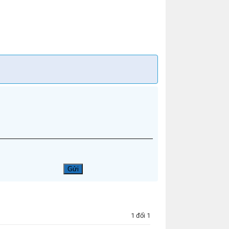
1 đổi 1