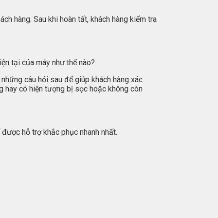
ách hàng. Sau khi hoàn tất, khách hàng kiểm tra
hiện tại của máy như thế nào?
i những câu hỏi sau để giúp khách hàng xác
ng hay có hiện tượng bị sọc hoặc không còn
ể được hỗ trợ khắc phục nhanh nhất.