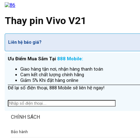
Thay pin Vivo V21
Liên hệ báo giá?
Ưu Điểm Mua Sắm Tại
888 Mobile:
Giao hàng tận nơi, nhận hàng thanh toán
Cam kết chất lượng chính hãng
Giảm 5% Khi đặt hàng online
Để lại số điện thoại, 888 Mobile sẽ liên hệ ngay!
CHÍNH SÁCH
Bảo hành