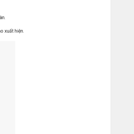
àn.
o xuất hiện.