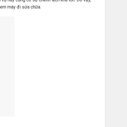
 đem máy đi sửa chữa.