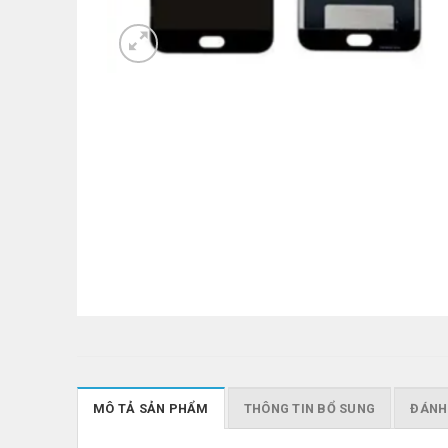
MÔ TẢ SẢN PHẨM
THÔNG TIN BỔ SUNG
ĐÁNH 