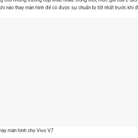
 khi nào thay màn hình để có được sự chuẩn bị tốt nhất trước khi
thay màn hình cho Vivo V7