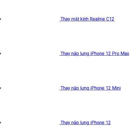
Thay mặt kính Realme C12
Thay nắp lưng iPhone 12 Pro Max
Thay nắp lưng iPhone 12 Mini
Thay nắp lưng iPhone 12