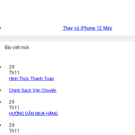
Thay vỏ iPhone 12 Mini
Bài viết mới
29
Th11
Hình Thức Thanh Toán
Chính Sách Vận Chuyển
29
Th11
HƯỚNG DẪN MUA HÀNG
29
Th11