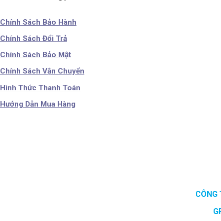
Chính Sách Bảo Hành
Chính Sách Đổi Trả
Chính Sách Bảo Mật
Chính Sách Vận Chuyển
Hình Thức Thanh Toán
Hướng Dẫn Mua Hàng
CÔNG 
G