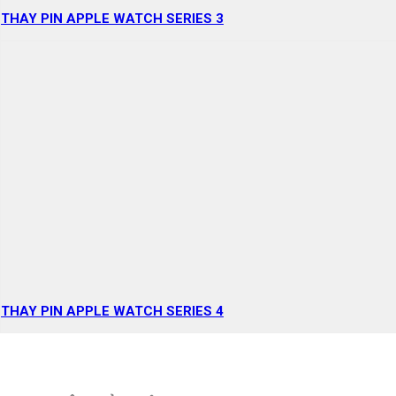
THAY PIN APPLE WATCH SERIES 3
THAY PIN APPLE WATCH SERIES 4