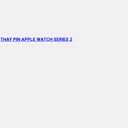
THAY PIN APPLE WATCH SERIES 2