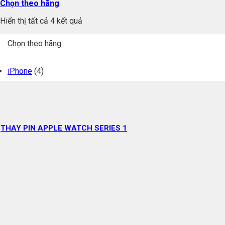
Chọn theo hãng
Hiển thị tất cả 4 kết quả
Chọn theo hãng
iPhone
(4)
THAY PIN APPLE WATCH SERIES 1