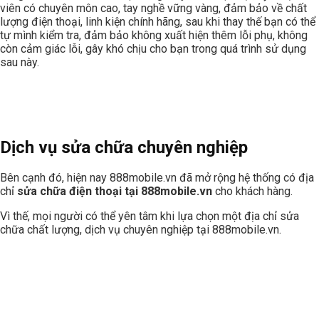
viên có chuyên môn cao, tay nghề vững vàng, đảm bảo về chất
lượng điện thoại, linh kiện chính hãng, sau khi thay thế bạn có thể
tự mình kiểm tra, đảm bảo không xuất hiện thêm lỗi phụ, không
còn cảm giác lỗi, gây khó chịu cho bạn trong quá trình sử dụng
sau này.
Dịch vụ sửa chữa chuyên nghiệp
Bên cạnh đó, hiện nay 888mobile.vn đã mở rộng hệ thống có địa
chỉ
sửa chữa điện thoại tại 888mobile.vn
cho khách hàng.
Vì thế, mọi người có thể yên tâm khi lựa chọn một địa chỉ sửa
chữa chất lượng, dịch vụ chuyên nghiệp tại 888mobile.vn.