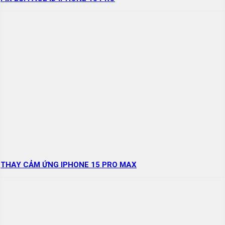
THAY CẢM ỨNG IPHONE 15 PRO MAX