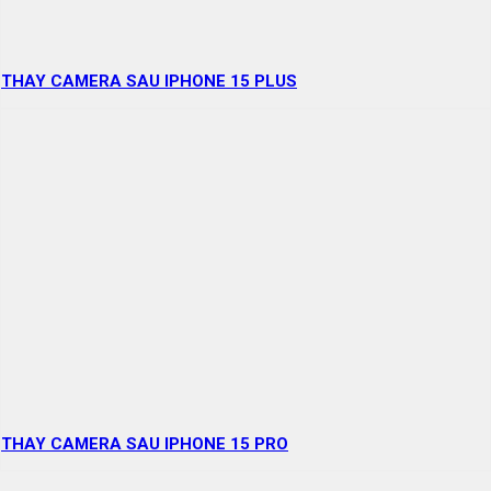
THAY CAMERA SAU IPHONE 15 PLUS
THAY CAMERA SAU IPHONE 15 PRO