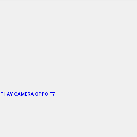
THAY CAMERA OPPO F7