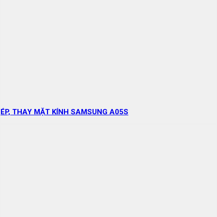
ÉP, THAY MẶT KÍNH SAMSUNG A05S