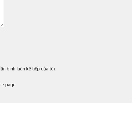
ần bình luận kế tiếp của tôi.
he page.