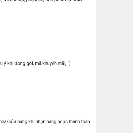
ưu ý khi đóng gói, mã khuyến mãi,…).
 nhà/cửa hàng khi nhận hàng hoặc thanh toán