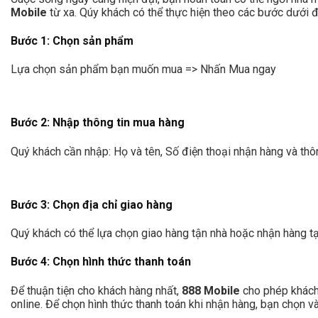
Mobile
từ xa. Qúy khách có thể thực hiện theo các bước dưới đ
Bước 1: Chọn sản phẩm
Lựa chọn sản phẩm bạn muốn mua => Nhấn Mua ngay
Bước 2: Nhập thông tin mua hàng
Quý khách cần nhập: Họ và tên, Số điện thoại nhận hàng và thông
Bước 3: Chọn địa chỉ giao hàng
Quý khách có thể lựa chọn giao hàng tận nhà hoặc nhận hàng t
Bước 4: Chọn hình thức thanh toán
Để thuận tiện cho khách hàng nhất,
888 Mobile
cho phép khách 
online. Để chọn hình thức thanh toán khi nhận hàng, bạn ch