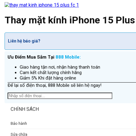
Thay mặt kính iPhone 15 Plus
Liên hệ báo giá?
Ưu Điểm Mua Sắm Tại
888 Mobile:
Giao hàng tận nơi, nhận hàng thanh toán
Cam kết chất lượng chính hãng
Giảm 5% Khi đặt hàng online
Để lại số điện thoại, 888 Mobile sẽ liên hệ ngay!
CHÍNH SÁCH
Bảo hành
Sửa chữa