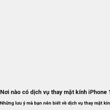
Nơi nào có dịch vụ thay mặt kính iPhone
Những lưu ý mà bạn nên biết về dịch vụ thay mặt kí