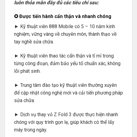
luôn thỏa mãn đầy đủ các tiêu chí sau:
✪ Được tiến hành cẩn thận và nhanh chóng
► Kỹ thuật viên 888 Mobile có 5 – 10 năm kinh
nghiệm, vững vàng về chuyên môn, thành thạo về
tay nghề sửa chữa.
► Kỹ thuật viên thao tác cẩn thận và tỉ mỉ trong
từng công đoạn, đảm bảo yếu tố chuẩn xác, không
lỗi phát sinh.
► Trung tâm đào tạo kỹ thuật viên thường xuyên
để cập nhật công nghệ mới và cải tiến phương pháp
sửa chữa.
► Dịch vụ thay vỏ Z Fold 3 được thực hiện nhanh
chóng với quy trình gọn lẹ, giúp khách có thể lấy
máy trong ngày.