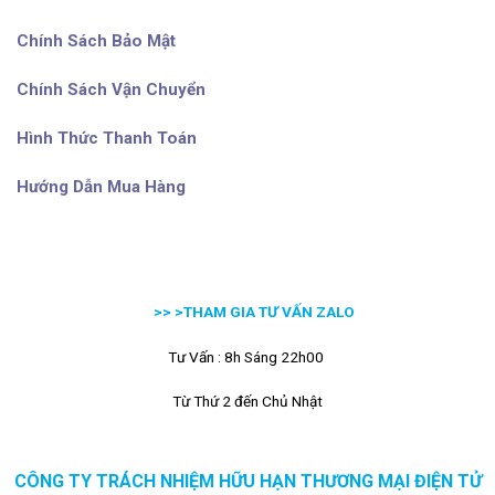
Chính Sách Bảo Mật
Chính Sách Vận Chuyển
Hình Thức Thanh Toán
Hướng Dẫn Mua Hàng
>> >
THAM GIA TƯ VẤN ZALO
Tư Vấn : 8h Sáng 22h00
Từ Thứ 2 đến Chủ Nhật
CÔNG TY TRÁCH NHIỆM HỮU HẠN THƯƠNG MẠI ĐIỆN TỬ