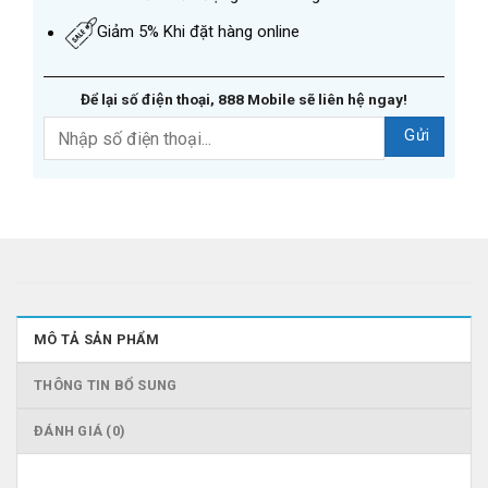
Giảm 5% Khi đặt hàng online
Để lại số điện thoại, 888 Mobile sẽ liên hệ ngay!
MÔ TẢ SẢN PHẨM
THÔNG TIN BỔ SUNG
ĐÁNH GIÁ (0)