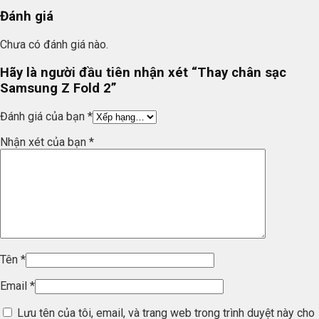
Đánh giá
Chưa có đánh giá nào.
Hãy là người đầu tiên nhận xét “Thay chân sạc
Samsung Z Fold 2”
Đánh giá của bạn
*
Nhận xét của bạn
*
Tên
*
Email
*
Lưu tên của tôi, email, và trang web trong trình duyệt này cho