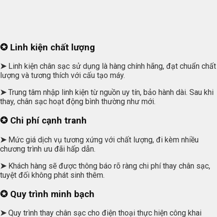
✪ Linh kiện chất lượng
➤
Linh kiện chân sạc sử dụng là hàng chính hãng, đạt chuẩn chất
lượng và tương thích với cấu tạo máy.
➤
Trung tâm nhập linh kiện từ nguồn uy tín, bảo hành dài. Sau khi
thay, chân sạc hoạt động bình thường như mới.
✪ Chi phí cạnh tranh
➤
Mức giá dịch vụ tương xứng với chất lượng, đi kèm nhiều
chương trình ưu đãi hấp dẫn.
➤
Khách hàng sẽ được thông báo rõ ràng chi phí thay chân sạc,
tuyệt đối không phát sinh thêm.
✪ Quy trình minh bạch
➤
Quy trình thay chân sạc cho điện thoại thực hiện công khai