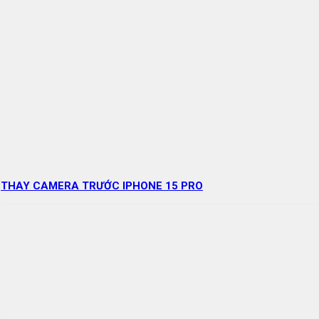
THAY CAMERA TRƯỚC IPHONE 15 PRO