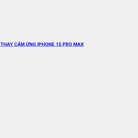
THAY CẢM ỨNG IPHONE 15 PRO MAX