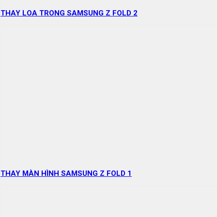
THAY LOA TRONG SAMSUNG Z FOLD 2
THAY MÀN HÌNH SAMSUNG Z FOLD 1