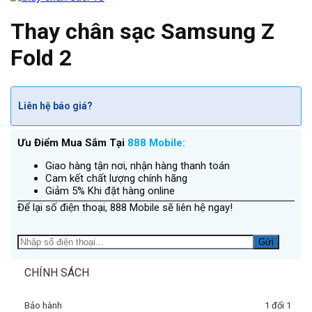
Thay chân sạc Samsung Z
Fold 2
Liên hệ báo giá?
Ưu Điểm Mua Sắm Tại
888 Mobile:
Giao hàng tận nơi, nhận hàng thanh toán
Cam kết chất lượng chính hãng
Giảm 5% Khi đặt hàng online
Để lại số điện thoại, 888 Mobile sẽ liên hệ ngay!
CHÍNH SÁCH
Bảo hành
1 đổi 1