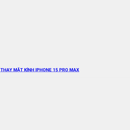
THAY MẶT KÍNH IPHONE 15 PRO MAX