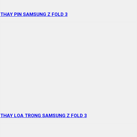
THAY PIN SAMSUNG Z FOLD 3
THAY LOA TRONG SAMSUNG Z FOLD 3