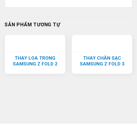
SẢN PHẨM TƯƠNG TỰ
THAY LOA TRONG
THAY CHÂN SẠC
SAMSUNG Z FOLD 2
SAMSUNG Z FOLD 3