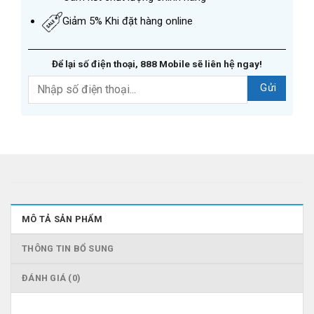
Giảm 5% Khi đặt hàng online
Để lại số điện thoại, 888 Mobile sẽ liên hệ ngay!
MÔ TẢ SẢN PHẨM
THÔNG TIN BỔ SUNG
ĐÁNH GIÁ (0)