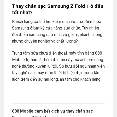
Thay chân sạc Samsung Z Fold 1 ở đâu
tốt nhất?
Khách hàng có thể tìm kiếm dịch vụ sửa điện thoại
Samsung ở bất kỳ cửa hàng sửa chữa. Tuy nhiên
địa điểm nào cung cấp dịch vụ giá rẻ, nhanh chóng
nhưng chuyên nghiệp và chất lượng?
Trung tâm sửa chữa điện thoại, máy tính bảng 888
Mobile tự hào là điểm đến tin cậy mà anh em công
nghệ thường xuyên lui tới. Sở hữu đội ngũ nhân viên
tay nghề cao, máy móc thiết bị hiện đại, trung tâm
luôn đem đến sự hài lòng, an tâm cho khách hàng.
888 Mobile cam kết dịch vụ thay chân sạc