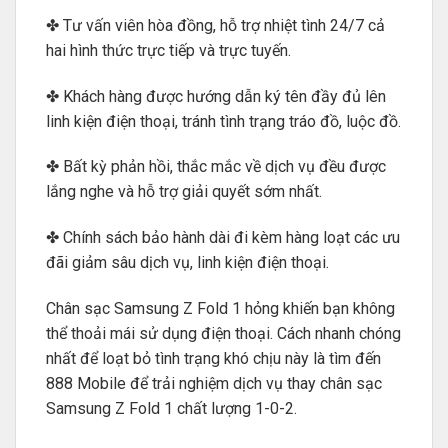
✤ Tư vấn viên hòa đồng, hỗ trợ nhiệt tình 24/7 cả
hai hình thức trực tiếp và trực tuyến.
✤ Khách hàng được hướng dẫn ký tên đầy đủ lên
linh kiện điện thoại, tránh tình trạng tráo đồ, luộc đồ.
✤ Bất kỳ phản hồi, thắc mắc về dịch vụ đều được
lắng nghe và hỗ trợ giải quyết sớm nhất.
✤ Chính sách bảo hành dài đi kèm hàng loạt các ưu
đãi giảm sâu dịch vụ, linh kiện điện thoại.
Chân sạc Samsung Z Fold 1 hỏng khiến bạn không
thể thoải mái sử dụng điện thoại. Cách nhanh chóng
nhất để loạt bỏ tình trạng khó chịu này là tìm đến
888 Mobile để trải nghiệm dịch vụ thay chân sạc
Samsung Z Fold 1 chất lượng 1-0-2.