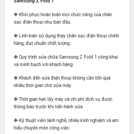
Samsung Z Fold 1
✤ Khôi phục hoàn toàn mọi chức năng của chân
sạc điện thoại như ban đầu.
✤ Linh kiện sử dụng thay chân sạc điện thoại chính
hãng, đạt chuẩn chất lượng.
✤ Quy trình sửa chữa Samsung Z Fold 1 công khai
và minh bạch với khách hàng.
✤ Khách đến sửa điện thoại không cần tốn quá
nhiều thời gian chờ sửa máy.
✤ Thời gian hẹn lấy máy và chi phí dịch vụ được
thông báo trước khi tiến hành sửa.
✤ Kỹ thuật viên lành nghề, nhiều kinh nghiệm và am
hiểu chuyên môn công việc.