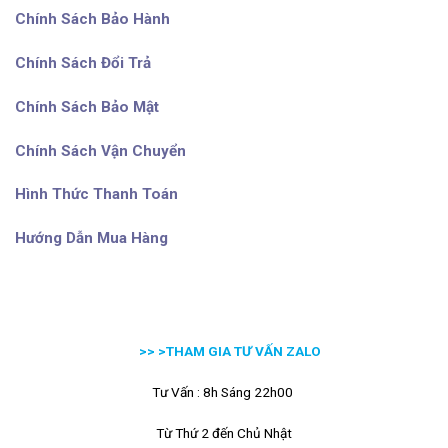
Chính Sách Bảo Hành
Chính Sách Đổi Trả
Chính Sách Bảo Mật
Chính Sách Vận Chuyển
Hình Thức Thanh Toán
Hướng Dẫn Mua Hàng
>> >
THAM GIA TƯ VẤN ZALO
Tư Vấn : 8h Sáng 22h00
Từ Thứ 2 đến Chủ Nhật