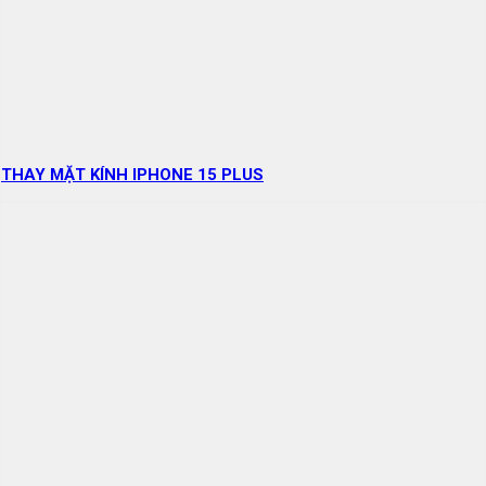
THAY MẶT KÍNH IPHONE 15 PLUS