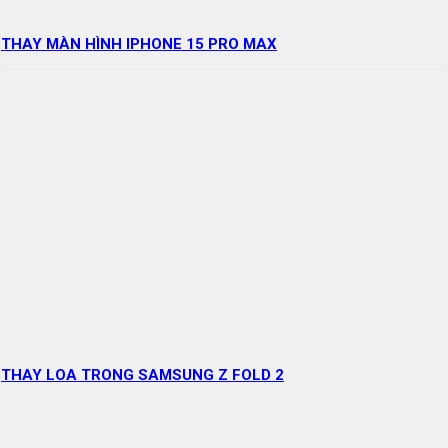
THAY MÀN HÌNH IPHONE 15 PRO MAX
THAY LOA TRONG SAMSUNG Z FOLD 2