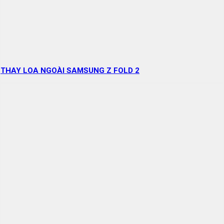
THAY LOA NGOÀI SAMSUNG Z FOLD 2