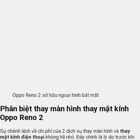
Oppo Reno 2 sở hữu ngoại hình bắt mắt
Phân biệt thay màn hình thay mặt kính
Oppo Reno 2
Sự chênh lệch về chi phí của 2 dịch vụ thay màn hình và
thay
mặt kính điện thoại
không hề nhỏ. Đây chính là lý do trước khi