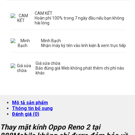
CAM KẾT
Hoàn phí 100% trong 7 ngày đầu nếu bạn không
hài lòng
Minh Bạch
Nhận máy ký tên vào linh kiện & xem trực tiếp
Giá sửa chữa
Báo đúng giá Web không phát thêm chi phí nào
khác
Mô tả sản phẩm
Thông tin bổ sung
Đánh giá (0)
Thay mặt kính Oppo Reno 2 tại