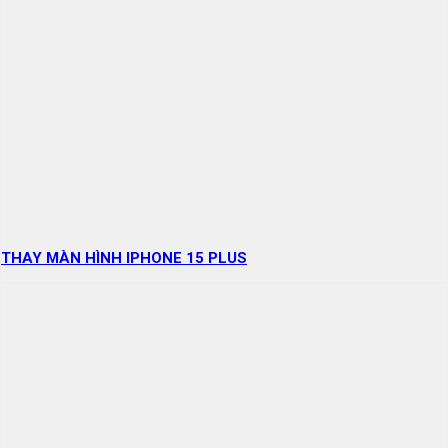
THAY MÀN HÌNH IPHONE 15 PLUS