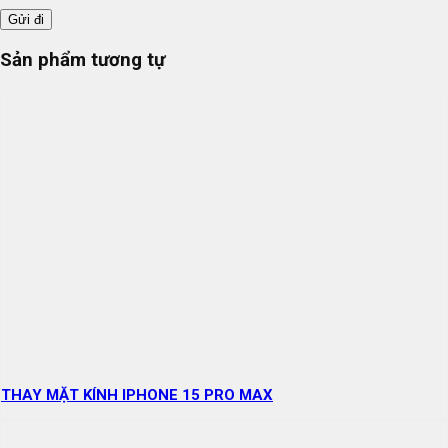
Sản phẩm tương tự
THAY MẶT KÍNH IPHONE 15 PRO MAX