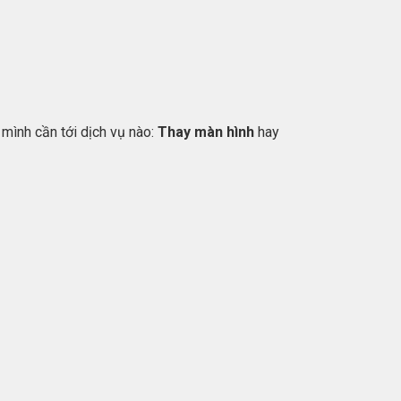
 mình cần tới dịch vụ nào:
Thay màn hình
hay