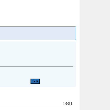
1 đổi 1