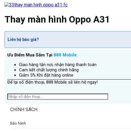
Thay màn hình Oppo A31
Liên hệ báo giá?
Ưu Điểm Mua Sắm Tại
888 Mobile:
Giao hàng tận nơi, nhận hàng thanh toán
Cam kết chất lượng chính hãng
Giảm 5% Khi đặt hàng online
Để lại số điện thoại, 888 Mobile sẽ liên hệ ngay!
CHÍNH SÁCH
Bảo hành