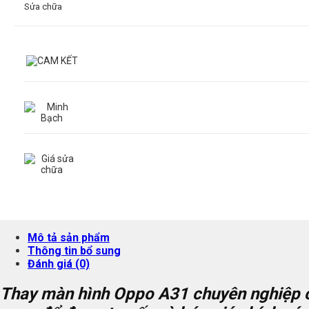
Sửa chữa
Mô tả sản phẩm
Thông tin bổ sung
Đánh giá (0)
Thay màn hình Oppo A31 chuyên nghiệp ch