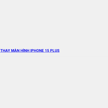
THAY MÀN HÌNH IPHONE 15 PLUS