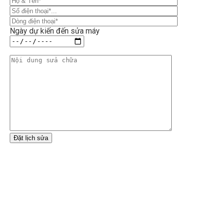
Ngày dự kiến đến sửa máy