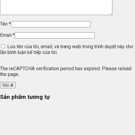
Tên
*
Email
*
Lưu tên của tôi, email, và trang web trong trình duyệt này cho
lần bình luận kế tiếp của tôi.
The reCAPTCHA verification period has expired. Please reload
the page.
Sản phẩm tương tự