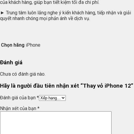
của khách hàng, giúp bạn tiết kiệm tối đa chi phí.
► Trung tâm luôn lắng nghe ý kiến khách hàng, tiếp nhận và giải
quyết nhanh chóng mọi phản ánh về dịch vụ.
Chọn hãng
iPhone
Đánh giá
Chưa có đánh giá nào.
Hãy là người đầu tiên nhận xét “Thay vỏ iPhone 12”
Đánh giá của bạn
*
Nhận xét của bạn
*