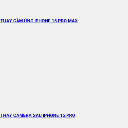
THAY CẢM ỨNG IPHONE 15 PRO MAX
THAY CAMERA SAU IPHONE 15 PRO