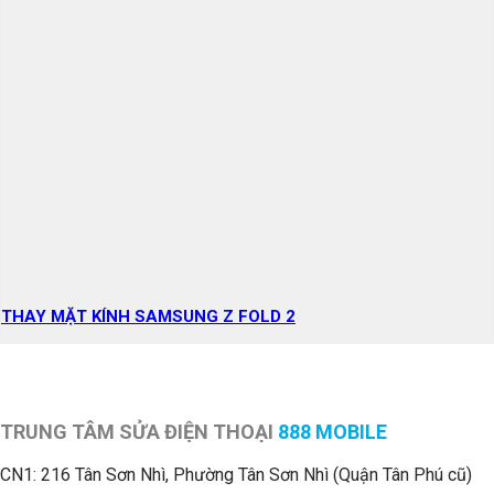
THAY MẶT KÍNH SAMSUNG Z FOLD 2
TRUNG TÂM SỬA ĐIỆN THOẠI
888 MOBILE
CN1:
216 Tân Sơn Nhì, Phường Tân Sơn Nhì (Quận Tân Phú cũ)