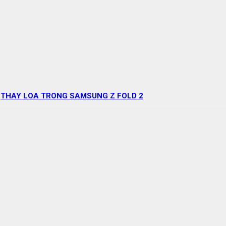
THAY LOA TRONG SAMSUNG Z FOLD 2