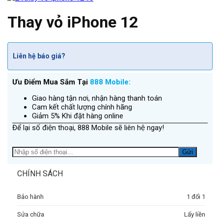
Thay vỏ iPhone 12
Liên hệ báo giá?
Ưu Điểm Mua Sắm Tại
888 Mobile:
Giao hàng tận nơi, nhận hàng thanh toán
Cam kết chất lượng chính hãng
Giảm 5% Khi đặt hàng online
Để lại số điện thoại, 888 Mobile sẽ liên hệ ngay!
CHÍNH SÁCH
Bảo hành
1 đổi 1
Sửa chữa
Lấy liền