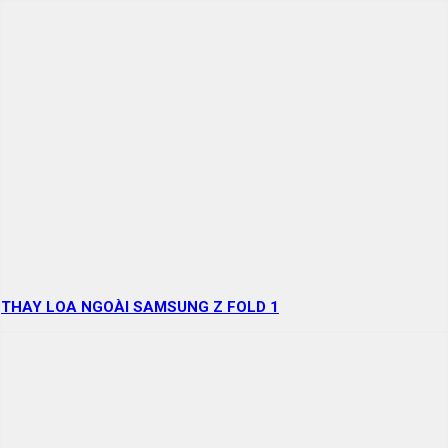
THAY LOA NGOÀI SAMSUNG Z FOLD 1