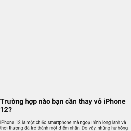
Trường hợp nào bạn cần thay vỏ iPhone
12?
iPhone 12 là một chiếc smartphone mà ngoại hình long lanh và
thời thượng đã trở thành một điểm nhấn. Do vậy, những hư hỏng