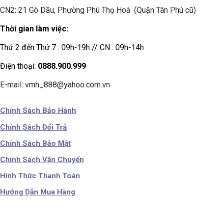
CN2: 21 Gò Dầu, Phường Phú Thọ Hoà (Quận Tân Phú cũ)
Thời gian làm việc:
Thứ 2 đến Thứ 7 : 09h-19h // CN : 09h-14h
Điện thoại:
0888.900.999
E-mail: vmh_888@yahoo.com.vn
Chính Sách Bảo Hành
Chính Sách Đổi Trả
Chính Sách Bảo Mật
Chính Sách Vận Chuyển
Hình Thức Thanh Toán
Hướng Dẫn Mua Hàng