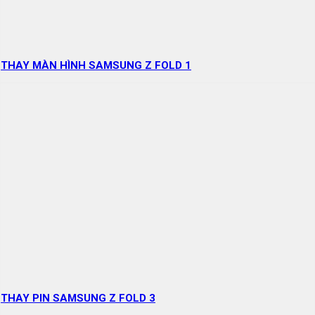
THAY MÀN HÌNH SAMSUNG Z FOLD 1
THAY PIN SAMSUNG Z FOLD 3