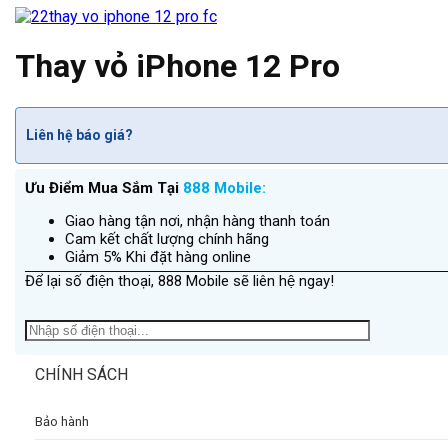
Thay vỏ iPhone 12 Pro
Liên hệ báo giá?
Ưu Điểm Mua Sắm Tại
888 Mobile:
Giao hàng tận nơi, nhận hàng thanh toán
Cam kết chất lượng chính hãng
Giảm 5% Khi đặt hàng online
Để lại số điện thoại, 888 Mobile sẽ liên hệ ngay!
CHÍNH SÁCH
Bảo hành