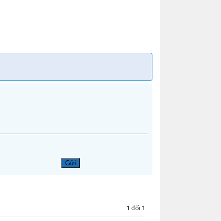
1 đổi 1