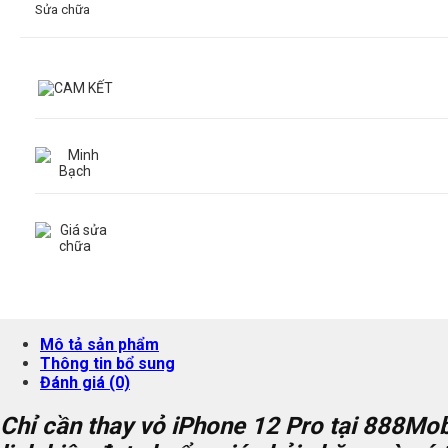
Sửa chữa
Mô tả sản phẩm
Thông tin bổ sung
Đánh giá (0)
Chỉ cần thay vỏ iPhone 12 Pro tại 888Mob