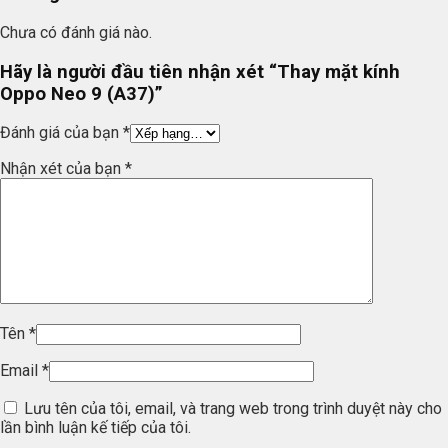
Chưa có đánh giá nào.
Hãy là người đầu tiên nhận xét “Thay mặt kính
Oppo Neo 9 (A37)”
Đánh giá của bạn
*
Nhận xét của bạn
*
Tên
*
Email
*
Lưu tên của tôi, email, và trang web trong trình duyệt này cho
lần bình luận kế tiếp của tôi.