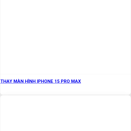
THAY MÀN HÌNH IPHONE 15 PRO MAX