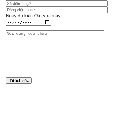
Ngày dự kiến đến sửa máy