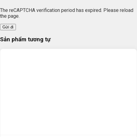
The reCAPTCHA verification period has expired. Please reload
the page.
Sản phẩm tương tự