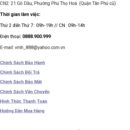
CN2: 21 Gò Dầu, Phường Phú Thọ Hoà (Quận Tân Phú cũ)
Thời gian làm việc:
Thứ 2 đến Thứ 7 : 09h-19h // CN : 09h-14h
Điện thoại:
0888.900.999
E-mail: vmh_888@yahoo.com.vn
Chính Sách Bảo Hành
Chính Sách Đổi Trả
Chính Sách Bảo Mật
Chính Sách Vận Chuyển
Hình Thức Thanh Toán
Hướng Dẫn Mua Hàng