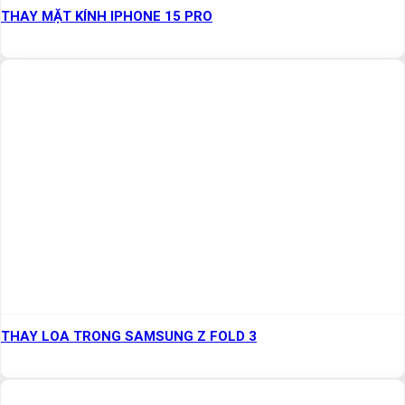
THAY MẶT KÍNH IPHONE 15 PRO
THAY LOA TRONG SAMSUNG Z FOLD 3