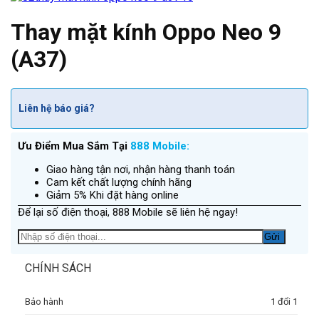
Thay mặt kính Oppo Neo 9
(A37)
Liên hệ báo giá?
Ưu Điểm Mua Sắm Tại
888 Mobile:
Giao hàng tận nơi, nhận hàng thanh toán
Cam kết chất lượng chính hãng
Giảm 5% Khi đặt hàng online
Để lại số điện thoại, 888 Mobile sẽ liên hệ ngay!
CHÍNH SÁCH
Bảo hành
1 đổi 1