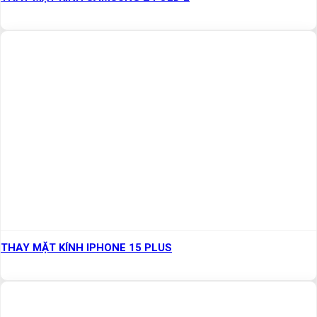
THAY MẶT KÍNH IPHONE 15 PLUS