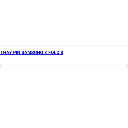
THAY PIN SAMSUNG Z FOLD 3