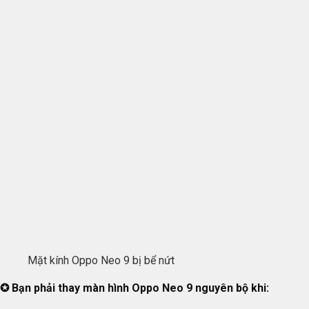
Mặt kính Oppo Neo 9 bị bể nứt
✪ Bạn phải thay màn hình Oppo Neo 9 nguyên bộ khi: