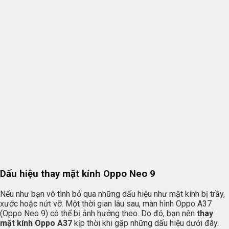
Dấu hiệu thay mặt kính Oppo Neo 9
Nếu như bạn vô tình bỏ qua những dấu hiệu như mặt kính bị trầy,
xước hoặc nứt vỡ. Một thời gian lâu sau, màn hình Oppo A37
(Oppo Neo 9) có thể bị ảnh hưởng theo. Do đó, bạn nên
thay
mặt kính Oppo A37
kịp thời khi gặp những dấu hiệu dưới đây.