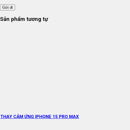
Sản phẩm tương tự
THAY CẢM ỨNG IPHONE 15 PRO MAX