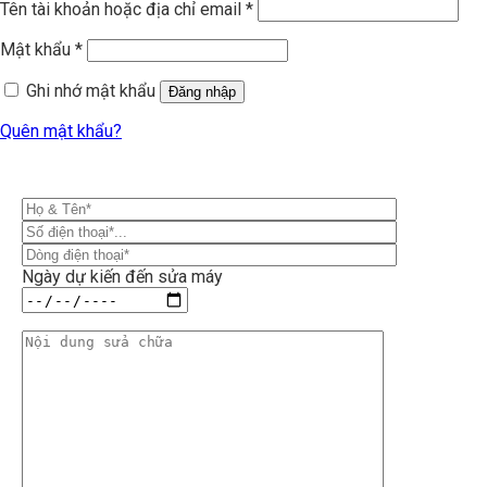
Tên tài khoản hoặc địa chỉ email
*
Mật khẩu
*
Ghi nhớ mật khẩu
Đăng nhập
Quên mật khẩu?
Ngày dự kiến đến sửa máy