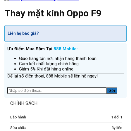
Thay mặt kính Oppo F9
Liên hệ báo giá?
Ưu Điểm Mua Sắm Tại
888 Mobile:
Giao hàng tận nơi, nhận hàng thanh toán
Cam kết chất lượng chính hãng
Giảm 5% Khi đặt hàng online
Để lại số điện thoại, 888 Mobile sẽ liên hệ ngay!
CHÍNH SÁCH
Bảo hành
1 đổi 1
Sửa chữa
Lấy liền