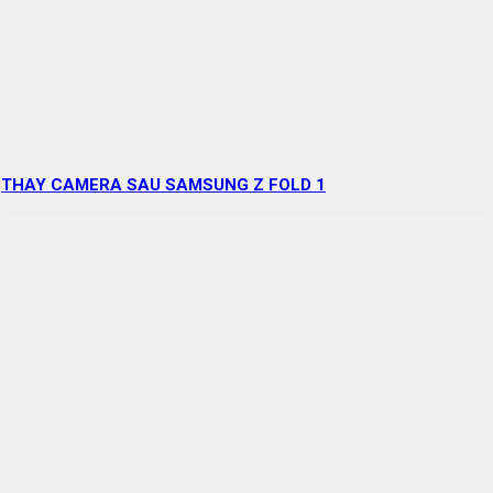
THAY CAMERA SAU SAMSUNG Z FOLD 1