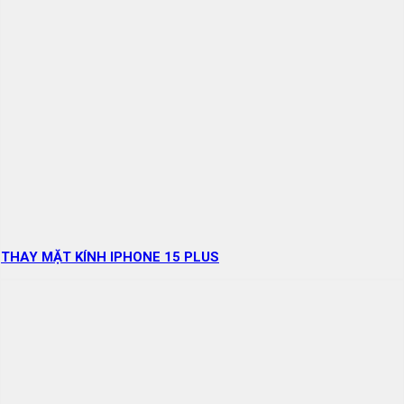
THAY MẶT KÍNH IPHONE 15 PLUS