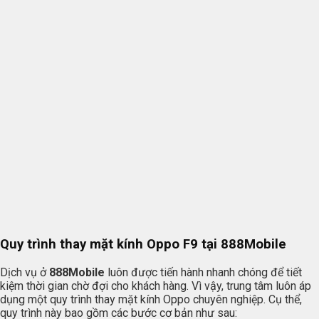
Quy trình thay mặt kính Oppo F9 tại
888Mobile
Dịch vụ ở
888Mobile
luôn được tiến hành nhanh chóng để tiết
kiệm thời gian chờ đợi cho khách hàng. Vì vậy, trung tâm luôn áp
dụng một quy trình thay mặt kính Oppo chuyên nghiệp. Cụ thể,
quy trình này bao gồm các bước cơ bản như sau: