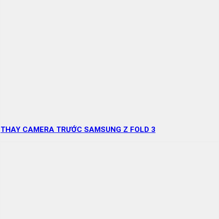
THAY CAMERA TRƯỚC SAMSUNG Z FOLD 3