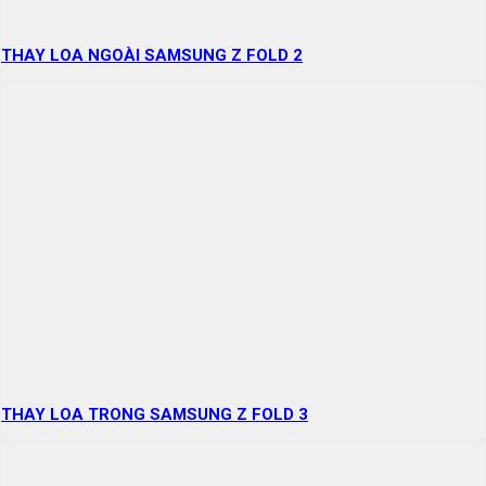
THAY LOA NGOÀI SAMSUNG Z FOLD 2
THAY LOA TRONG SAMSUNG Z FOLD 3