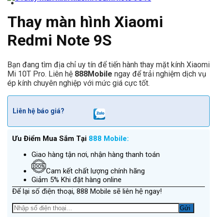
Thay màn hình Xiaomi
Redmi Note 9S
Bạn đang tìm địa chỉ uy tín để tiến hành thay mặt kính Xiaomi
Mi 10T Pro. Liên hệ
888Mobile
ngay để trải nghiệm dịch vụ
ép kính chuyên nghiệp với mức giá cực tốt.
Liên hệ báo giá?
Ưu Điểm Mua Sắm Tại
888 Mobile:
Giao hàng tận nơi, nhận hàng thanh toán
Cam kết chất lượng chính hãng
Giảm 5% Khi đặt hàng online
Để lại số điện thoại, 888 Mobile sẽ liên hệ ngay!