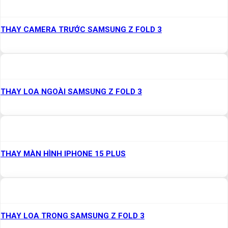
THAY CAMERA TRƯỚC SAMSUNG Z FOLD 3
THAY LOA NGOÀI SAMSUNG Z FOLD 3
THAY MÀN HÌNH IPHONE 15 PLUS
THAY LOA TRONG SAMSUNG Z FOLD 3