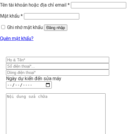
Tên tài khoản hoặc địa chỉ email
*
Mật khẩu
*
Ghi nhớ mật khẩu
Đăng nhập
Quên mật khẩu?
Ngày dự kiến đến sửa máy