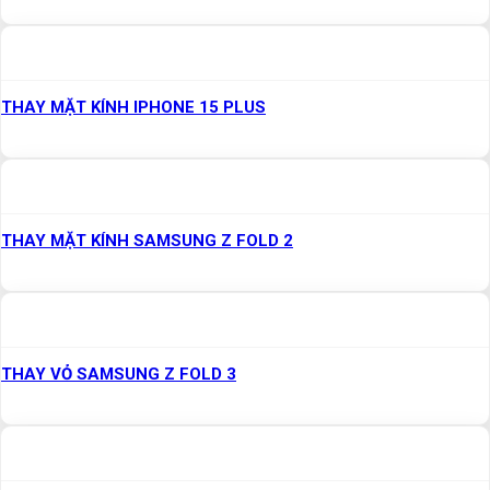
THAY MẶT KÍNH IPHONE 15 PLUS
THAY MẶT KÍNH SAMSUNG Z FOLD 2
THAY VỎ SAMSUNG Z FOLD 3