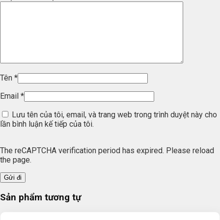
Tên
*
Email
*
Lưu tên của tôi, email, và trang web trong trình duyệt này cho
lần bình luận kế tiếp của tôi.
The reCAPTCHA verification period has expired. Please reload
the page.
Sản phẩm tương tự