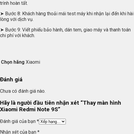
trình hoàn tất.
➤ Bước 8: Khách hàng thoải mái test máy khi nhận lại đến khi hài
lòng với dịch vụ.
➤ Bước 9: Viết phiếu bảo hành, dán tem, giao máy và thanh toán
chi phí với khách.
Chọn hãng
Xiaomi
Đánh giá
Chưa có đánh giá nào.
Hãy là người đầu tiên nhận xét “Thay màn hình
Xiaomi Redmi Note 9S”
Đánh giá của bạn
*
Nhận xét của bạn
*