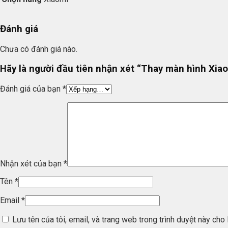
Đánh giá
Chưa có đánh giá nào.
Hãy là người đầu tiên nhận xét “Thay màn hình Xia
Đánh giá của bạn
*
Nhận xét của bạn
*
Tên
*
Email
*
Lưu tên của tôi, email, và trang web trong trình duyệt này cho l