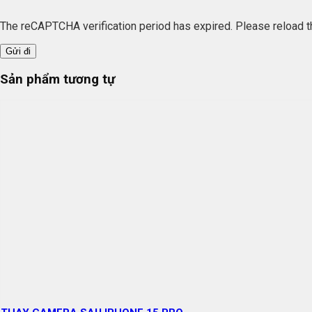
The reCAPTCHA verification period has expired. Please reload t
Sản phẩm tương tự