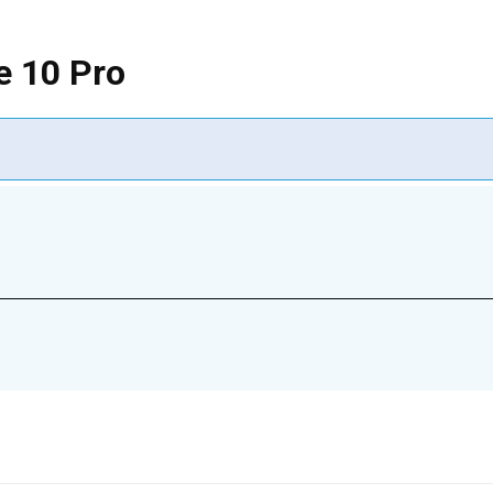
e 10 Pro