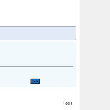
1 đổi 1