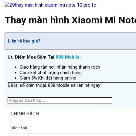
Thay màn hình Xiaomi Mi Not
Liên hệ báo giá?
Ưu Điểm Mua Sắm Tại
888 Mobile:
Giao hàng tận nơi, nhận hàng thanh toán
Cam kết chất lượng chính hãng
Giảm 5% Khi đặt hàng online
Để lại số điện thoại, 888 Mobile sẽ liên hệ ngay!
CHÍNH SÁCH
Bảo hành