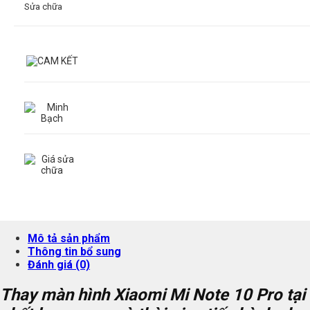
Sửa chữa
Mô tả sản phẩm
Thông tin bổ sung
Đánh giá (0)
Thay màn hình Xiaomi Mi Note 10 Pro tại