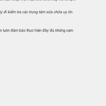
 đi kiểm tra các trung tâm sửa chữa uy tín.
tâm luôn đảm bảo thực hiện đầy đủ những cam