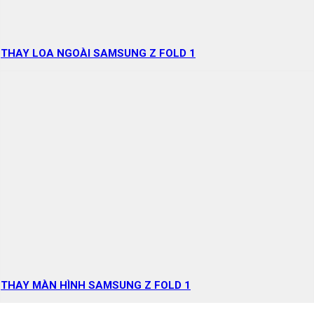
THAY LOA NGOÀI SAMSUNG Z FOLD 1
THAY MÀN HÌNH SAMSUNG Z FOLD 1