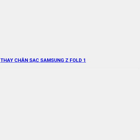
THAY CHÂN SẠC SAMSUNG Z FOLD 1