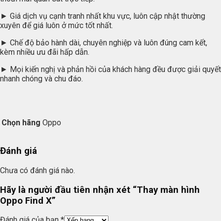
► Giá dịch vụ cạnh tranh nhất khu vực, luôn cập nhật thường
xuyên để giá luôn ở mức tốt nhất.
► Chế độ bảo hành dài, chuyên nghiệp và luôn đúng cam kết,
kèm nhiều ưu đãi hấp dẫn.
► Mọi kiến nghị và phản hồi của khách hàng đều được giải quyết
nhanh chóng và chu đáo.
Chọn hãng
Oppo
Đánh giá
Chưa có đánh giá nào.
Hãy là người đầu tiên nhận xét “Thay màn hình
Oppo Find X”
Đánh giá của bạn
*