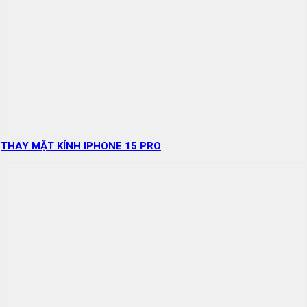
THAY MẶT KÍNH IPHONE 15 PRO