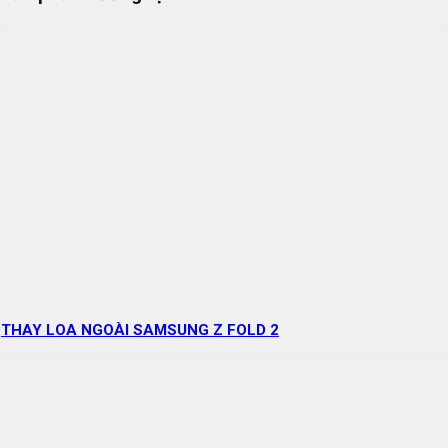
THAY LOA NGOÀI SAMSUNG Z FOLD 2