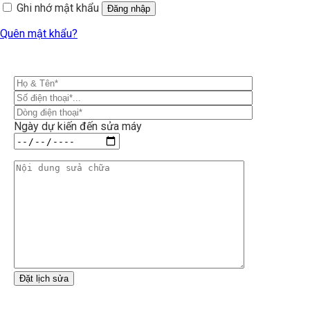
Ghi nhớ mật khẩu
Đăng nhập
Quên mật khẩu?
Ngày dự kiến đến sửa máy