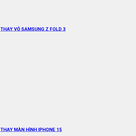
THAY VỎ SAMSUNG Z FOLD 3
THAY MÀN HÌNH IPHONE 15