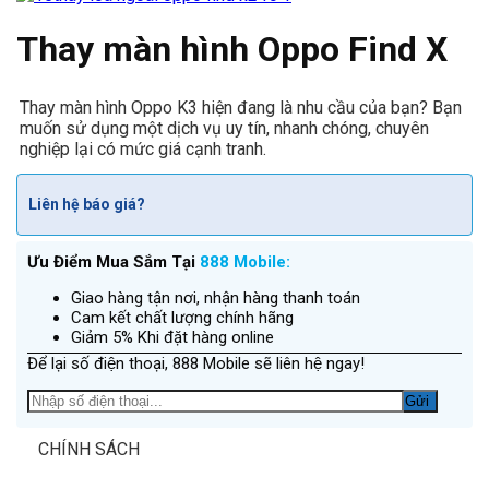
Thay màn hình Oppo Find X
Thay màn hình Oppo K3 hiện đang là nhu cầu của bạn? Bạn
muốn sử dụng một dịch vụ uy tín, nhanh chóng, chuyên
nghiệp lại có mức giá cạnh tranh.
Liên hệ báo giá?
Ưu Điểm Mua Sắm Tại
888 Mobile:
Giao hàng tận nơi, nhận hàng thanh toán
Cam kết chất lượng chính hãng
Giảm 5% Khi đặt hàng online
Để lại số điện thoại, 888 Mobile sẽ liên hệ ngay!
CHÍNH SÁCH