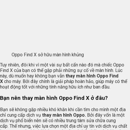
Oppo Find X sở hữu màn hình khủng
Tuy nhiên, đôi khi vì một vài sự bất cẩn nào đó mà chiếc Oppo
Find X của bạn có thể gặp phải những sự cố về màn hình. Lúc
này, dù muốn hay không bạn vẫn
thay màn hình Oppo Find
X
cho máy. Bởi đây chính là giải pháp hoàn hảo, giúp máy có thể
hoạt động tốt với những tính năng hữu ích như ban đầu.
Bạn nên thay màn hình Oppo Find X ở đâu?
Bạn sẽ không gặp nhiều khó khăn khi cần tìm cho mình một địa
chỉ cung cấp dịch vụ
thay màn hình Oppo.
Bởi đây vốn là một
dịch vụ phổ biến nên sẽ có nhiều trung tâm sửa chữa cung
cấp. Thế nhưng, việc lựa chọn một địa chỉ uy tín với dịch vụ chất