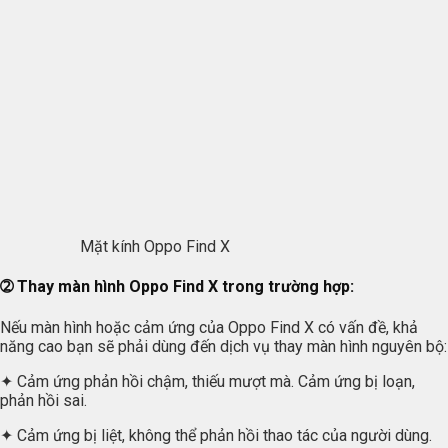
Mặt kính Oppo Find X
➁ Thay màn hình Oppo Find X trong trường hợp:
Nếu màn hình hoặc cảm ứng của Oppo Find X có vấn đề, khả
năng cao bạn sẽ phải dùng đến dịch vụ thay màn hình nguyên bộ:
✦ Cảm ứng phản hồi chậm, thiếu mượt mà. Cảm ứng bị loạn,
phản hồi sai.
✦ Cảm ứng bị liệt, không thể phản hồi thao tác của người dùng.