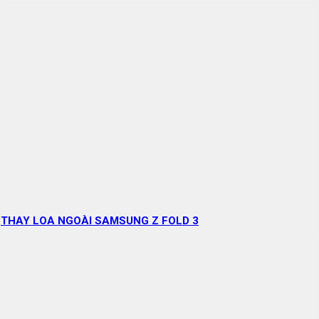
THAY LOA NGOÀI SAMSUNG Z FOLD 3