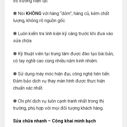
thị trường hiện tại.
✽ Nói
KHÔNG
với hàng “dỏm”, hàng cũ, kém chất
lượng, không rõ nguồn gốc.
✽ Luôn kiểm tra linh kiện kỹ càng trước khi đưa vào
sửa chữa.
✽ Kỹ thuật viên tại trung tâm được đào tạo bài bản,
có tay nghề cao cùng nhiều năm kinh nhiệm.
✽ Sử dụng máy móc hiện đại, công nghệ tiên tiến.
Đảm bảo dịch vụ thay màn hình được thực hiện
chuẩn xác nhất.
✽ Chi phí dịch vụ luôn cạnh tranh nhất trong thị
trường, phù hợp với mọi đối tượng khách hàng.
Sửa chữa nhanh – Công khai minh bạch