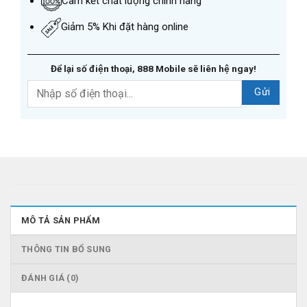
Cam kết chất lượng chính hãng
Giảm 5% Khi đặt hàng online
Để lại số điện thoại, 888 Mobile sẽ liên hệ ngay!
MÔ TẢ SẢN PHẨM
THÔNG TIN BỔ SUNG
ĐÁNH GIÁ (0)