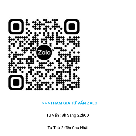
>> >
THAM GIA TƯ VẤN ZALO
Tư Vấn : 8h Sáng 22h00
Từ Thứ 2 đến Chủ Nhật