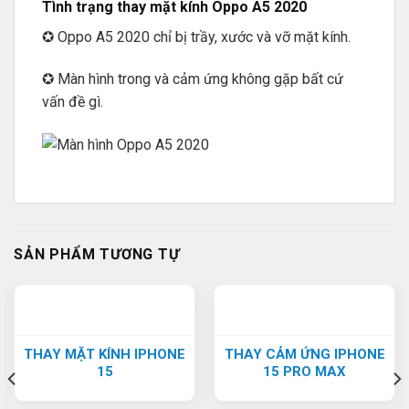
Tình trạng thay mặt kính Oppo A5 2020
✪ Oppo A5 2020 chỉ bị trầy, xước và vỡ mặt kính.
✪ Màn hình trong và cảm ứng không gặp bất cứ
vấn đề gì.
SẢN PHẨM TƯƠNG TỰ
THAY MẶT KÍNH IPHONE
THAY CẢM ỨNG IPHONE
15
15 PRO MAX