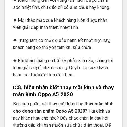
✸ Khách hàng đến với trung tâm luôn được chăm
sóc nhiệt tình, chu đáo dù có sửa chữa hay không.
✸ Mọi thắc mắc của khách hàng luôn được nhân
viên giải đáp thân thiện, nhiệt tình.
✸ Trung tâm có chế độ bảo hành tốt nhất hiện nay,
khách hàng có thể yên tâm khi sửa chữa.
✸ Khi khách hàng có bất kỳ phản ánh nào, chúng tôi
luôn giải quyết nhanh chóng. Quyền lợi của khách
hàng sẽ được đặt lên đầu tiên.
Dấu hiệu nhận biết thay mặt kính và thay
màn hình Oppo A5 2020
Bạn nên phân biệt thay mặt kính hay
thay màn hình
cho dòng sản phẩm Oppo A5 2020
? Hai dịch vụ
này khác nhau chỗ nào? Đây chắc chắn là câu hỏi
thường gặp khi bạn muốn sửa chữa điện thoại. Để