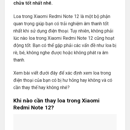
chửa tốt nhất nhé.
Loa trong Xiaomi Redmi Note 12 là một bộ phận
quan trọng giúp bạn có trải nghiệm âm thanh tốt
nhất khi sử dụng điện thoại. Tuy nhiên, không phải
lúc nào loa trong Xiaomi Redmi Note 12 cũng hoạt
động tốt. Bạn có thể gặp phải các vấn đề như loa bị
rè, bé, không nghe được hoặc không phát ra âm
thanh.
Xem bài viết đưới đây để xác định xem loa trong
điện thoại của bạn có bị hư hỏng hay không và có
cần thay thế hay không nhé?
Khi nào cần thay loa trong Xiaomi
Redmi Note 12?