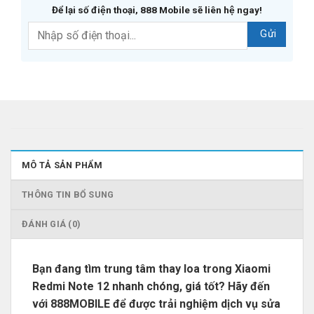
Để lại số điện thoại, 888 Mobile sẽ liên hệ ngay!
MÔ TẢ SẢN PHẨM
THÔNG TIN BỔ SUNG
ĐÁNH GIÁ (0)
Bạn đang tìm trung tâm thay loa trong Xiaomi
Redmi Note 12 nhanh chóng, giá tốt? Hãy đến
với 888MOBILE để được trải nghiệm dịch vụ sửa