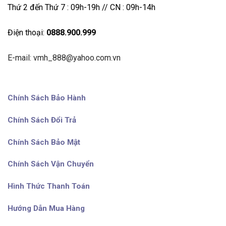
Thứ 2 đến Thứ 7 : 09h-19h // CN : 09h-14h
Điện thoại:
0888.900.999
E-mail: vmh_888@yahoo.com.vn
Chính Sách Bảo Hành
Chính Sách Đổi Trả
Chính Sách Bảo Mật
Chính Sách Vận Chuyển
Hình Thức Thanh Toán
Hướng Dẫn Mua Hàng