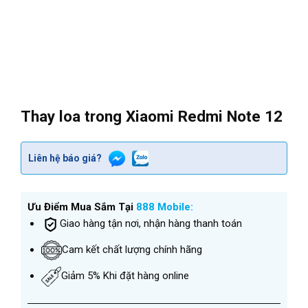
Thay loa trong Xiaomi Redmi Note 12
Liên hệ báo giá?
Ưu Điểm Mua Sắm Tại
888 Mobile:
Giao hàng tận nơi, nhận hàng thanh toán
Cam kết chất lượng chính hãng
Giảm 5% Khi đặt hàng online