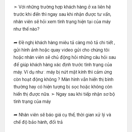
➣ Với những trường hợp khách hàng ở xa liên hệ
trước khi đến thì ngay sau khi nhận được tư vấn,
nhân viên sẽ hỏi xem tình trạng hiện tại của máy
như thế nào?
➦ Đề nghị khách hàng miêu tả càng mô tả chi tiết ,
gửi hình ảnh hoặc quay video gửi cho chúng tôi
hoặc nhân viên sẽ chủ động hỏi những câu hỏi sau
để giúp khách hàng xác định trước tình trạng của
máy. Ví dụ như : máy bị nứt mặt kính thì cảm ứng
còn hoạt động không ? Màn hình vẫn hiển thị bình
thường hay có hiện tượng bị sọc hoặc không còn
hiển thị được nữa. ➣ Ngay sau khi tiếp nhận sơ bộ
tình trạng của máy
➦ Nhân viên sẽ báo giá cụ thể, thời gian xử lý và
chế độ bảo hành, đổi trả