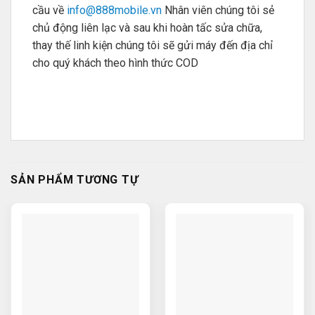
cầu về
info@888mobile.vn
Nhân viên chúng tôi sẻ
chủ động liên lạc và sau khi hoàn tấc sửa chữa,
thay thế linh kiện chúng tôi sẽ gửi máy đến địa chỉ
cho quý khách theo hình thức COD
SẢN PHẨM TƯƠNG TỰ