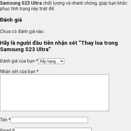
Samsung S23 Ultra
chất lượng và nhanh chóng, giúp bạn khắc
phục tình trạng này triệt để.
Đánh giá
Chưa có đánh giá nào.
Hãy là người đầu tiên nhận xét “Thay loa trong
Samsung S23 Ultra”
Đánh giá của bạn
*
Nhận xét của bạn
*
Tên
*
Email
*