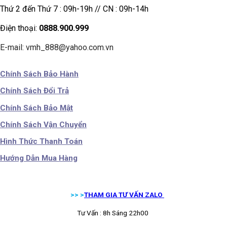
Thứ 2 đến Thứ 7 : 09h-19h // CN : 09h-14h
Điện thoại:
0888.900.999
E-mail: vmh_888@yahoo.com.vn
Chính Sách Bảo Hành
Chính Sách Đổi Trả
Chính Sách Bảo Mật
Chính Sách Vận Chuyển
Hình Thức Thanh Toán
Hướng Dẫn Mua Hàng
>> >
THAM GIA TƯ VẤN ZALO
Tư Vấn : 8h Sáng 22h00