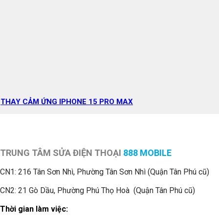
THAY CẢM ỨNG IPHONE 15 PRO MAX
TRUNG TÂM SỬA ĐIỆN THOẠI
888 MOBILE
CN1:
216 Tân Sơn Nhì, Phường Tân Sơn Nhì (Quận Tân Phú cũ)
CN2: 21 Gò Dầu, Phường Phú Thọ Hoà (Quận Tân Phú cũ)
Thời gian làm việc: