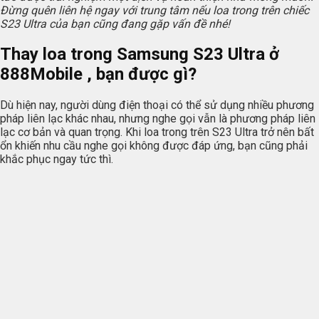
Đừng quên liên hệ ngay với trung tâm nếu loa trong trên chiếc
S23 Ultra của bạn cũng đang gặp vấn đề nhé!
Thay loa trong Samsung S23 Ultra ở
888Mobile , bạn được gì?
Dù hiện nay, người dùng điện thoại có thể sử dụng nhiều phương
pháp liên lạc khác nhau, nhưng nghe gọi vẫn là phương pháp liên
lạc cơ bản và quan trọng. Khi loa trong trên S23 Ultra trở nên bất
ổn khiến nhu cầu nghe gọi không được đáp ứng, bạn cũng phải
khắc phục ngay tức thì.