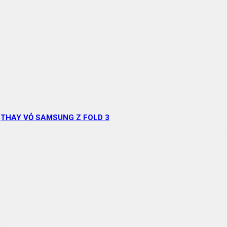
THAY VỎ SAMSUNG Z FOLD 3