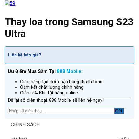
Thay loa trong Samsung S23
Ultra
Liên hệ báo giá?
Ưu Điểm Mua Sắm Tại
888 Mobile:
Giao hàng tận nơi, nhận hàng thanh toán
Cam kết chất lượng chính hãng
Giảm 5% Khi đặt hàng online
Để lại số điện thoại, 888 Mobile sẽ liên hệ ngay!
CHÍNH SÁCH