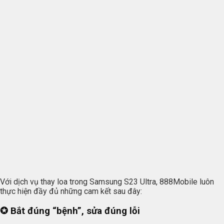
Với dịch vụ thay loa trong Samsung S23 Ultra, 888Mobile luôn
thực hiện đầy đủ những cam kết sau đây:
✪
Bắt đúng “bệnh”, sửa đúng lỗi