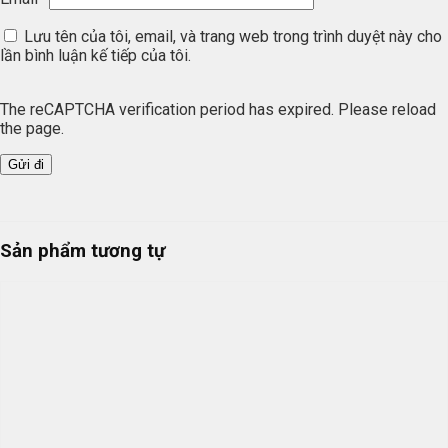
Lưu tên của tôi, email, và trang web trong trình duyệt này cho
lần bình luận kế tiếp của tôi.
The reCAPTCHA verification period has expired. Please reload
the page.
Sản phẩm tương tự