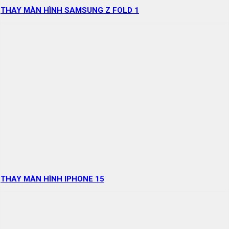
THAY MÀN HÌNH SAMSUNG Z FOLD 1
THAY MÀN HÌNH IPHONE 15