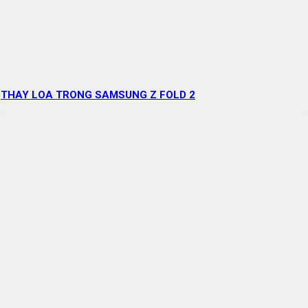
THAY LOA TRONG SAMSUNG Z FOLD 2