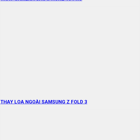
THAY LOA NGOÀI SAMSUNG Z FOLD 3