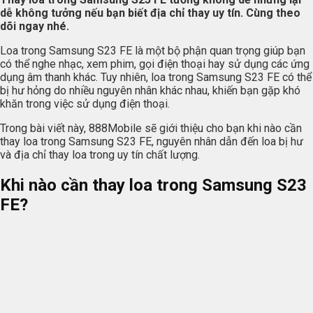
dễ không tưởng nếu bạn biết địa chỉ thay uy tín. Cùng theo
dõi ngay nhé.
Loa trong Samsung S23 FE là một bộ phận quan trọng giúp bạn
có thể nghe nhạc, xem phim, gọi điện thoại hay sử dụng các ứng
dụng âm thanh khác. Tuy nhiên, loa trong Samsung S23 FE có thể
bị hư hỏng do nhiều nguyên nhân khác nhau, khiến bạn gặp khó
khăn trong việc sử dụng điện thoại.
Trong bài viết này, 888Mobile sẽ giới thiệu cho bạn khi nào cần
thay loa trong Samsung S23 FE, nguyên nhân dẫn đến loa bị hư
và địa chỉ thay loa trong uy tín chất lượng.
Khi nào cần thay loa trong Samsung S23
FE?