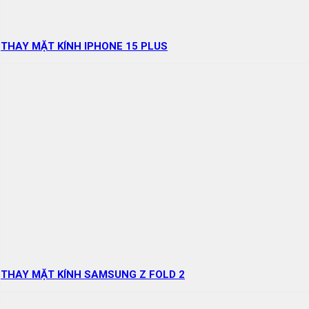
THAY MẶT KÍNH IPHONE 15 PLUS
THAY MẶT KÍNH SAMSUNG Z FOLD 2