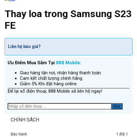
Thay loa trong Samsung S23
FE
Liên hệ báo giá?
Ưu Điểm Mua Sắm Tại
888 Mobile:
Giao hàng tận nơi, nhận hàng thanh toán
Cam kết chất lượng chính hãng
Giảm 5% Khi đặt hàng online
Để lại số điện thoại, 888 Mobile sẽ liên hệ ngay!
CHÍNH SÁCH
Bảo hành
1 đổi 1