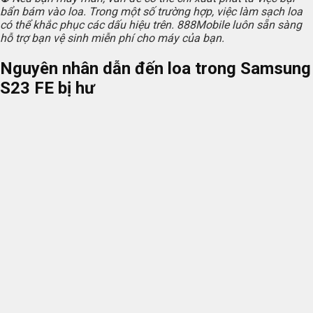
bẩn bám vào loa. Trong một số trường hợp, việc làm sạch loa
có thể khắc phục các dấu hiệu trên. 888Mobile luôn sẵn sàng
hỗ trợ bạn vệ sinh miễn phí cho máy của bạn.
Nguyên nhân dẫn đến loa trong Samsung
S23 FE bị hư