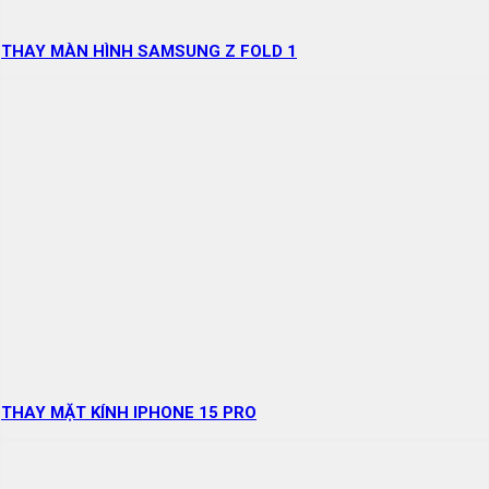
THAY MÀN HÌNH SAMSUNG Z FOLD 1
THAY MẶT KÍNH IPHONE 15 PRO