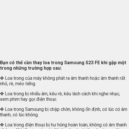
Bạn có thể cần thay loa trong Samsung S23 FE khi gặp một
trong những trường hợp sau:
✤ Loa trong của máy không phát ra âm thanh hoặc âm thanh rất
nhỏ, rè, méo tiếng.
✤ Loa trong bị nhiễu âm, kêu rè, kêu lách cách khi nghe nhạc,
xem phim hay gọi điện thoại.
✤ Loa trong Samsung bị chập chờn, không ổn định, có lúc có âm
thanh, có lúc không.
✤ Loa trong điện thoại bị hư hỏng hoàn toàn, không có âm thanh