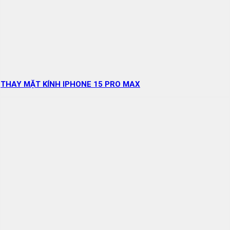
THAY MẶT KÍNH IPHONE 15 PRO MAX