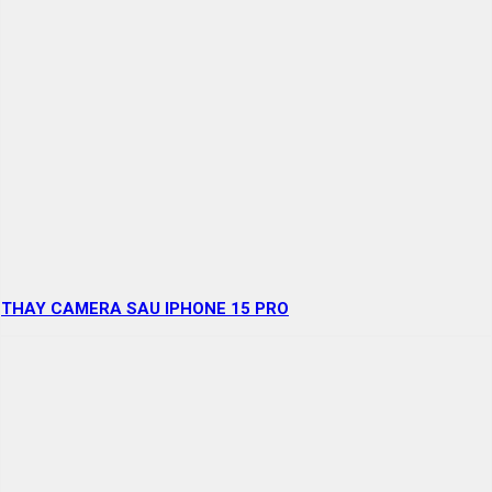
THAY CAMERA SAU IPHONE 15 PRO