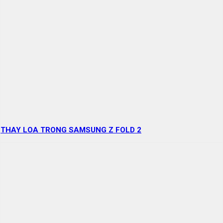
THAY LOA TRONG SAMSUNG Z FOLD 2