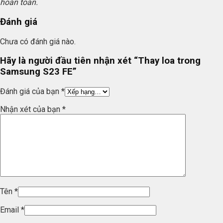
hoàn toàn.
Đánh giá
Chưa có đánh giá nào.
Hãy là người đầu tiên nhận xét “Thay loa trong
Samsung S23 FE”
Đánh giá của bạn
*
Nhận xét của bạn
*
Tên
*
Email
*