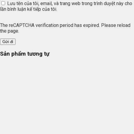
Lưu tên của tôi, email, và trang web trong trình duyệt này cho
lần bình luận kế tiếp của tôi.
The reCAPTCHA verification period has expired. Please reload
the page.
Sản phẩm tương tự