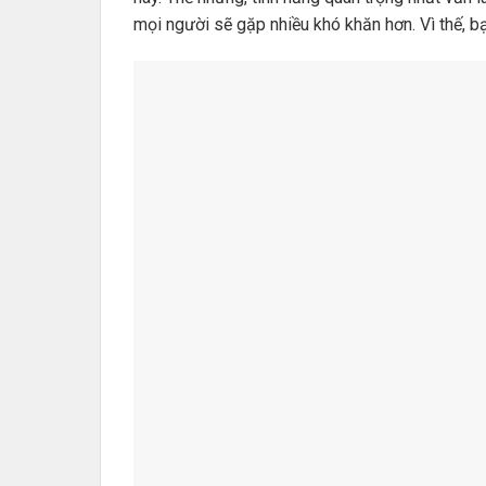
mọi người sẽ gặp nhiều khó khăn hơn. Vì thế, 