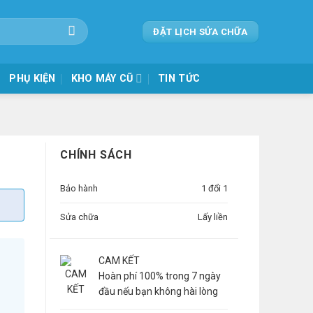
ĐẶT LỊCH SỬA CHỮA
PHỤ KIỆN
KHO MÁY CŨ
TIN TỨC
CHÍNH SÁCH
Bảo hành
1 đổi 1
Sửa chữa
Lấy liền
CAM KẾT
Hoàn phí 100% trong 7 ngày
đầu nếu bạn không hài lòng