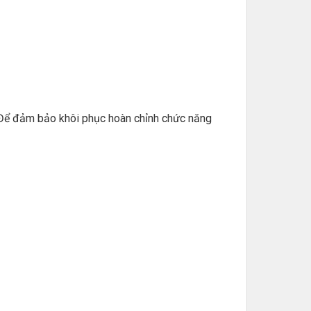
 Để đảm bảo khôi phục hoàn chỉnh chức năng