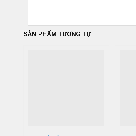
SẢN PHẨM TƯƠNG TỰ