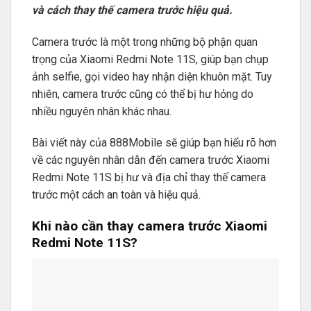
và cách thay thế camera trước hiệu quả.
Camera trước là một trong những bộ phận quan
trọng của Xiaomi Redmi Note 11S, giúp bạn chụp
ảnh selfie, gọi video hay nhận diện khuôn mặt. Tuy
nhiên, camera trước cũng có thể bị hư hỏng do
nhiều nguyên nhân khác nhau.
Bài viết này của 888Mobile sẽ giúp bạn hiểu rõ hơn
về các nguyên nhân dẫn đến camera trước Xiaomi
Redmi Note 11S bị hư và địa chỉ thay thế camera
trước một cách an toàn và hiệu quả.
Khi nào cần thay camera trước Xiaomi
Redmi Note 11S?