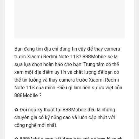
Bạn đang tìm địa chỉ đáng tin cậy để thay camera
trước Xiaomi Redmi Note 11S? 888Mobile sẽ là
sựa lựa chọn hoàn hảo cho bạn. Trung tâm có thể
xem một địa điểm uy tín và chất lượng để bạn có
thể tin tưởng và thay camera trước Xiaomi Redmi
Note 11S của mình. Điều gì làm nên sự ưu việt của
888Mobile ?
✿ Đội ngũ kỹ thuật tại 888Mobile đều là những
chuyên gia có kỹ năng cao và luôn cập nhật với
công nghệ mới nhất.