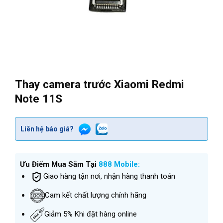
Thay camera trước Xiaomi Redmi
Note 11S
Liên hệ báo giá?
Ưu Điểm Mua Sắm Tại
888 Mobile:
Giao hàng tận nơi, nhận hàng thanh toán
Cam kết chất lượng chính hãng
Giảm 5% Khi đặt hàng online