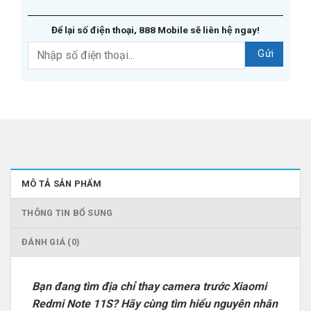
Để lại số điện thoại, 888 Mobile sẽ liên hệ ngay!
MÔ TẢ SẢN PHẨM
THÔNG TIN BỔ SUNG
ĐÁNH GIÁ (0)
Bạn đang tìm địa chỉ thay camera trước Xiaomi
Redmi Note 11S? Hãy cùng tìm hiểu nguyên nhân