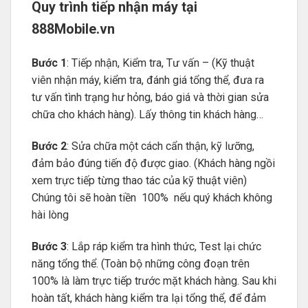
Quy trình tiếp nhận máy tại
888Mobile.vn
Bước 1
: Tiếp nhận, Kiểm tra, Tư vấn – (Kỹ thuật
viên nhận máy, kiểm tra, đánh giá tổng thể, đưa ra
tư vấn tình trạng hư hỏng, báo giá và thời gian sửa
chữa cho khách hàng). Lấy thông tin khách hàng…
Bước 2
: Sửa chữa một cách cẩn thận, kỹ lưỡng,
đảm bảo đúng tiến độ được giao. (Khách hàng ngồi
xem trực tiếp từng thao tác của kỹ thuật viên)
Chúng tôi sẽ hoàn tiền 100% nếu quý khách không
hài lòng
Bước 3
: Lắp ráp kiểm tra hình thức, Test lại chức
năng tổng thể. (Toàn bộ những công đoạn trên
100% là làm trực tiếp trước mặt khách hàng. Sau khi
hoàn tất, khách hàng kiểm tra lại tổng thể, để đảm