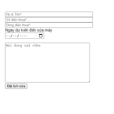
Ngày dự kiến đến sửa máy