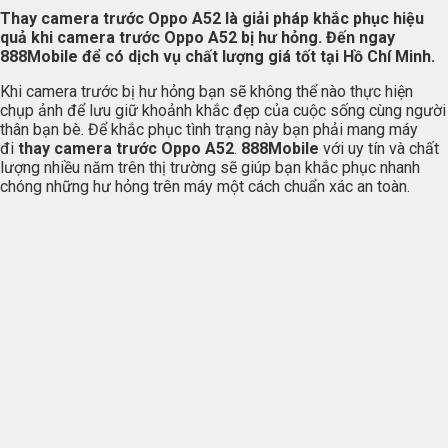
Thay camera trước Oppo A52 là giải pháp khắc phục hiệu
quả khi camera trước Oppo A52 bị hư hỏng. Đến ngay
888Mobile để có dịch vụ chất lượng giá tốt tại Hồ Chí Minh.
Khi camera trước bị hư hỏng bạn sẽ không thể nào thực hiện
chụp ảnh để lưu giữ khoảnh khắc đẹp của cuộc sống cùng người
thân bạn bè. Để khắc phục tình trạng này bạn phải mang máy
đi
thay camera trước Oppo A52
.
888Mobile
với uy tín và chất
lượng nhiều năm trên thị trường sẽ giúp bạn khắc phục nhanh
chóng những hư hỏng trên máy một cách chuẩn xác an toàn.