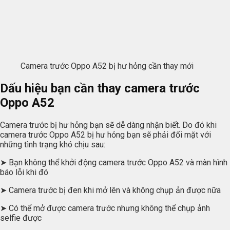
Camera trước Oppo A52 bị hư hỏng cần thay mới
Dấu hiệu bạn cần thay camera trước
Oppo A52
Camera trước bị hư hỏng bạn sẽ dễ dàng nhận biết. Do đó khi
camera trước Oppo A52 bị hư hỏng bạn sẽ phải đối mặt với
những tình trạng khó chịu sau:
➤ Bạn không thể khởi động camera trước Oppo A52 và màn hình
báo lỗi khi đó
➤ Camera trước bị đen khi mở lên và không chụp ản được nữa
➤ Có thể mở được camera trước nhưng không thể chụp ảnh
selfie được