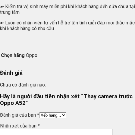
➽ Kiểm tra vệ sinh máy miễn phí khi khách hàng đến sửa chữa tại
trung tâm
➽ Luôn có nhân viên tư vấn hỗ trợ tận tình giải đáp mọi thắc mắc
khi khách hàng có nhu cầu
Chọn hãng
Oppo
Đánh giá
Chưa có đánh giá nào.
Hãy là người đầu tiên nhận xét “Thay camera trước
Oppo A52”
Đánh giá của bạn
*
Nhận xét của bạn
*