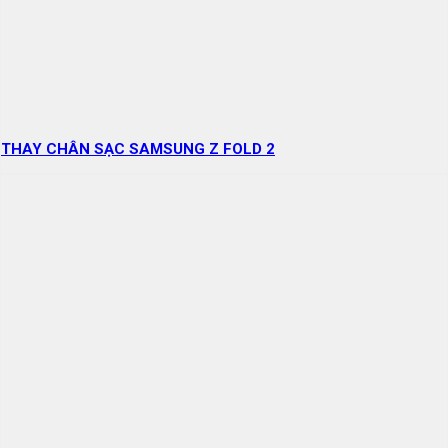
THAY CHÂN SẠC SAMSUNG Z FOLD 2