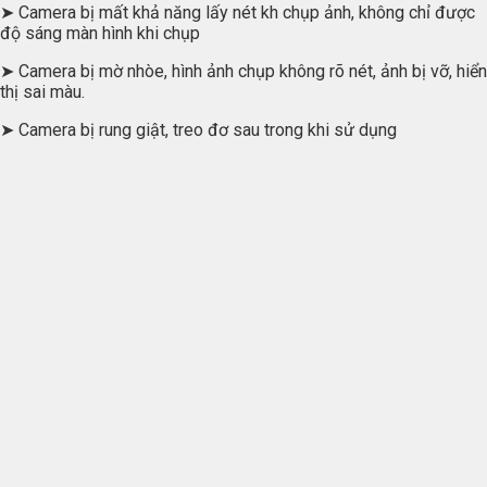
➤ Camera bị mất khả năng lấy nét kh chụp ảnh, không chỉ được
độ sáng màn hình khi chụp
➤ Camera bị mờ nhòe, hình ảnh chụp không rõ nét, ảnh bị vỡ, hiển
thị sai màu.
➤ Camera bị rung giật, treo đơ sau trong khi sử dụng