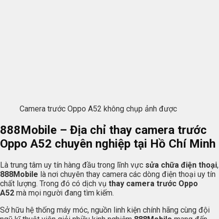
Camera trước Oppo A52 không chụp ảnh được
888Mobile – Địa chỉ thay camera trước
Oppo A52 chuyên nghiệp tại Hồ Chí Minh
Là trung tâm uy tín hàng đầu trong lĩnh vực
sửa chữa điện thoại
,
888Mobile
là nơi chuyên thay camera các dòng điện thoại uy tín
chất lượng. Trong đó có dịch vụ
thay camera trước Oppo
A52
mà mọi người đang tìm kiếm.
Sở hữu hệ thống máy móc, nguồn linh kiện chính hãng cùng đội