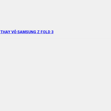
THAY VỎ SAMSUNG Z FOLD 3