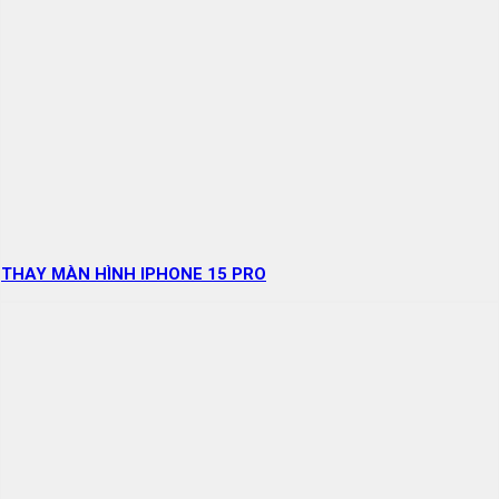
THAY MÀN HÌNH IPHONE 15 PRO