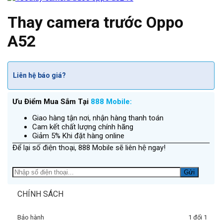
Thay camera trước Oppo
A52
Liên hệ báo giá?
Ưu Điểm Mua Sắm Tại
888 Mobile:
Giao hàng tận nơi, nhận hàng thanh toán
Cam kết chất lượng chính hãng
Giảm 5% Khi đặt hàng online
Để lại số điện thoại, 888 Mobile sẽ liên hệ ngay!
CHÍNH SÁCH
Bảo hành
1 đổi 1