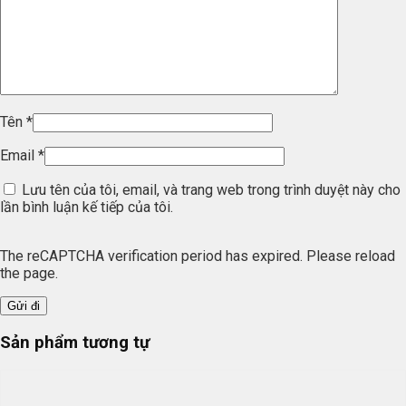
Tên
*
Email
*
Lưu tên của tôi, email, và trang web trong trình duyệt này cho
lần bình luận kế tiếp của tôi.
The reCAPTCHA verification period has expired. Please reload
the page.
Sản phẩm tương tự