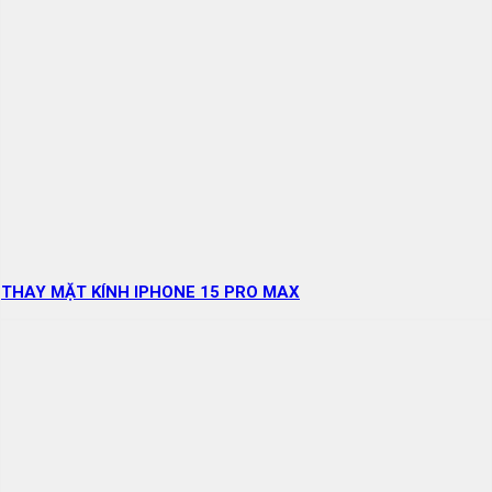
THAY MẶT KÍNH IPHONE 15 PRO MAX