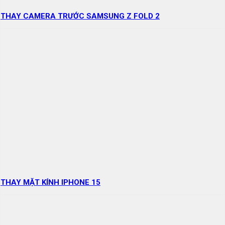
THAY CAMERA TRƯỚC SAMSUNG Z FOLD 2
THAY MẶT KÍNH IPHONE 15