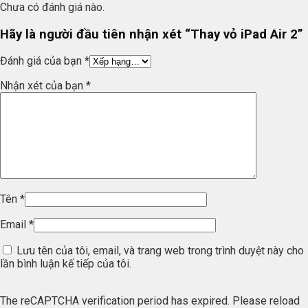
Chưa có đánh giá nào.
Hãy là người đầu tiên nhận xét “Thay vỏ iPad Air 2”
Đánh giá của bạn
*
Nhận xét của bạn
*
Tên
*
Email
*
Lưu tên của tôi, email, và trang web trong trình duyệt này cho
lần bình luận kế tiếp của tôi.
The reCAPTCHA verification period has expired. Please reload