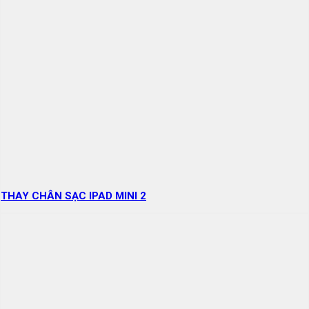
THAY CHÂN SẠC IPAD MINI 2