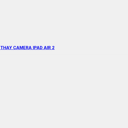
THAY CAMERA IPAD AIR 2