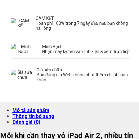
CAM KẾT
Hoàn phí 100% trong 7 ngày đầu nếu bạn không
hài lòng
Minh Bạch
Nhận máy ký tên vào linh kiện & xem trực tiếp
Giá sửa chữa
Báo đúng giá Web không phát thêm chi phí nào
khác
Mô tả sản phẩm
Thông tin bổ sung
Đánh giá (0)
Mỗi khi cần thay vỏ iPad Air 2, nhiều tín