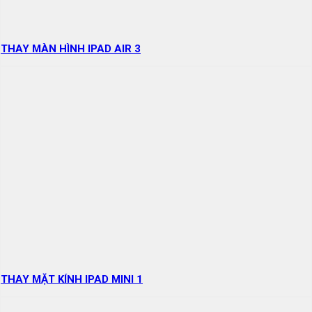
THAY MÀN HÌNH IPAD AIR 3
THAY MẶT KÍNH IPAD MINI 1