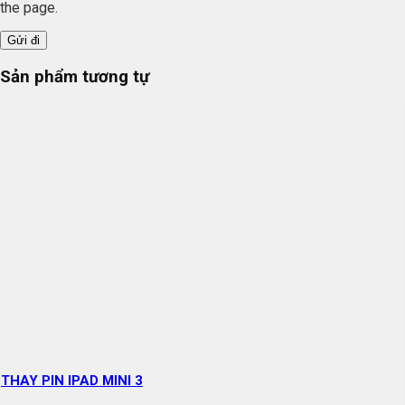
the page.
Sản phẩm tương tự
THAY PIN IPAD MINI 3