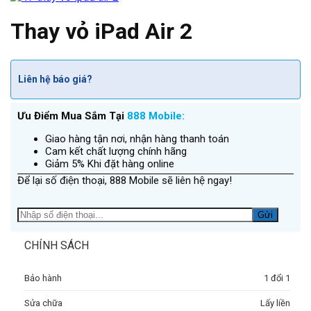
Thay vỏ iPad Air 2
Liên hệ báo giá?
Ưu Điểm Mua Sắm Tại
888 Mobile:
Giao hàng tận nơi, nhận hàng thanh toán
Cam kết chất lượng chính hãng
Giảm 5% Khi đặt hàng online
Để lại số điện thoại, 888 Mobile sẽ liên hệ ngay!
CHÍNH SÁCH
Bảo hành
1 đổi 1
Sửa chữa
Lấy liền