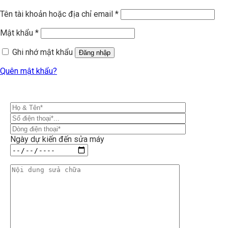
Tên tài khoản hoặc địa chỉ email
*
Mật khẩu
*
Ghi nhớ mật khẩu
Đăng nhập
Quên mật khẩu?
Ngày dự kiến đến sửa máy