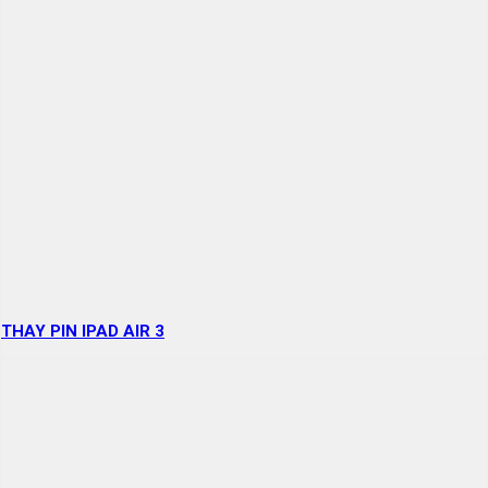
THAY PIN IPAD AIR 3