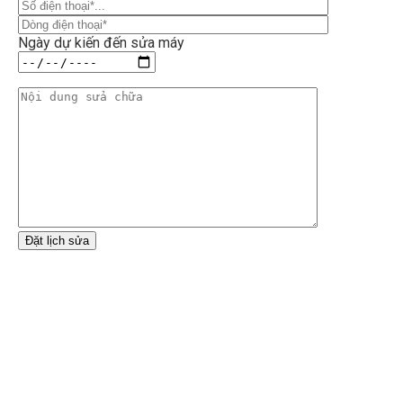
Ngày dự kiến đến sửa máy