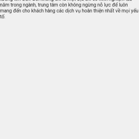
năm trong ngành, trung tâm còn không ngừng nỗ lực để luôn
mang đến cho khách hàng các dịch vụ hoàn thiện nhất về mọi yếu
tố.