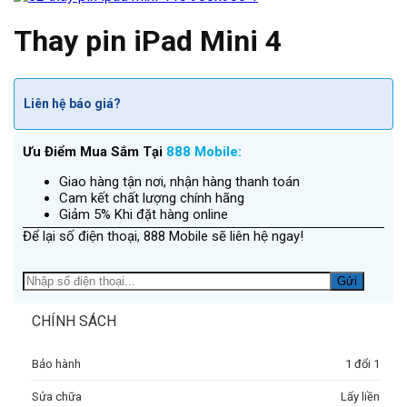
Thay pin iPad Mini 4
Liên hệ báo giá?
Ưu Điểm Mua Sắm Tại
888 Mobile:
Giao hàng tận nơi, nhận hàng thanh toán
Cam kết chất lượng chính hãng
Giảm 5% Khi đặt hàng online
Để lại số điện thoại, 888 Mobile sẽ liên hệ ngay!
CHÍNH SÁCH
Bảo hành
1 đổi 1
Sửa chữa
Lấy liền