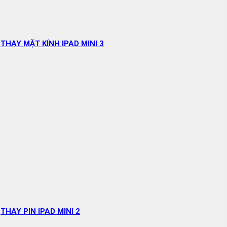
THAY MẶT KÍNH IPAD MINI 3
THAY PIN IPAD MINI 2