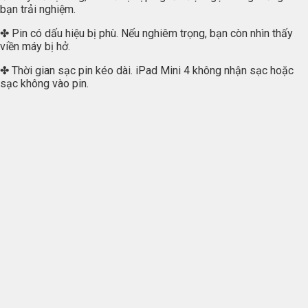
bạn trải nghiệm.
✤ Pin có dấu hiệu bị phù. Nếu nghiêm trọng, bạn còn nhìn thấy
viền máy bị hở.
✤ Thời gian sạc pin kéo dài. iPad Mini 4 không nhận sạc hoặc
sạc không vào pin.