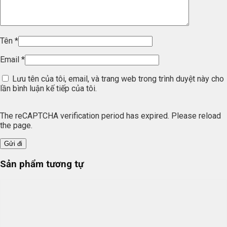
Tên
*
Email
*
Lưu tên của tôi, email, và trang web trong trình duyệt này cho
lần bình luận kế tiếp của tôi.
The reCAPTCHA verification period has expired. Please reload
the page.
Sản phẩm tương tự