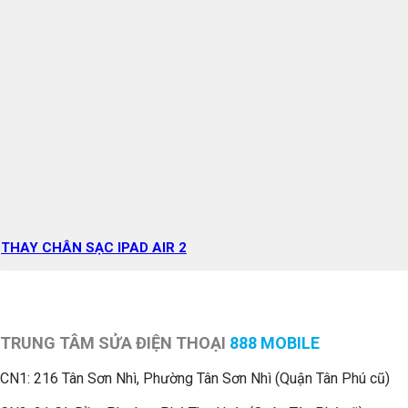
THAY CHÂN SẠC IPAD AIR 2
TRUNG TÂM SỬA ĐIỆN THOẠI
888 MOBILE
CN1:
216 Tân Sơn Nhì, Phường Tân Sơn Nhì (Quận Tân Phú cũ)