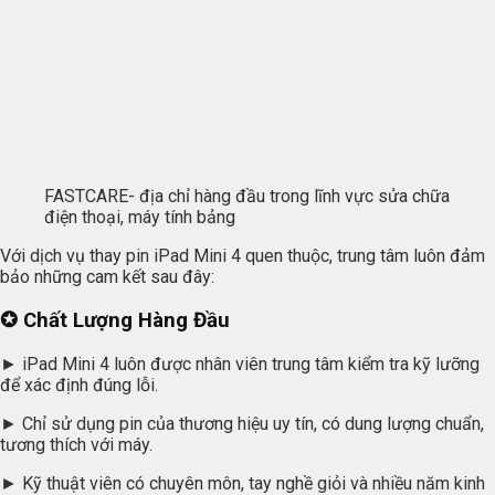
FASTCARE- địa chỉ hàng đầu trong lĩnh vực sửa chữa
điện thoại, máy tính bảng
Với dịch vụ thay pin iPad Mini 4 quen thuộc, trung tâm luôn đảm
bảo những cam kết sau đây:
✪ Chất Lượng Hàng Đầu
► iPad Mini 4 luôn được nhân viên trung tâm kiểm tra kỹ lưỡng
để xác định đúng lỗi.
► Chỉ sử dụng pin của thương hiệu uy tín, có dung lượng chuẩn,
tương thích với máy.
► Kỹ thuật viên có chuyên môn, tay nghề giỏi và nhiều năm kinh