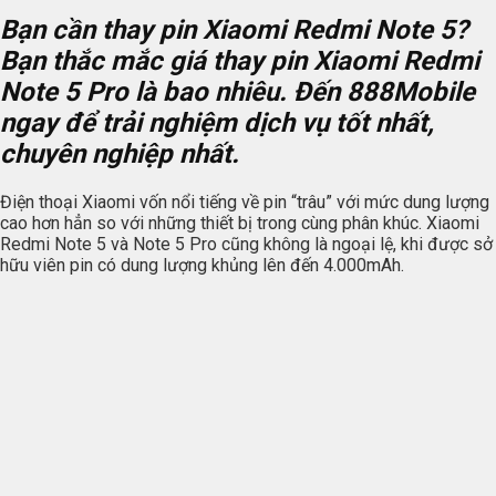
Bạn cần thay pin Xiaomi Redmi Note 5?
Bạn thắc mắc giá thay pin Xiaomi Redmi
Note 5 Pro là bao nhiêu. Đến
888Mobile
ngay để trải nghiệm dịch vụ tốt nhất,
chuyên nghiệp nhất.
Điện thoại Xiaomi vốn nổi tiếng về pin “trâu” với mức dung lượng
cao hơn hẳn so với những thiết bị trong cùng phân khúc. Xiaomi
Redmi Note 5 và Note 5 Pro cũng không là ngoại lệ, khi được sở
hữu viên pin có dung lượng khủng lên đến 4.000mAh.