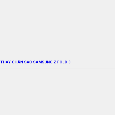
THAY CHÂN SẠC SAMSUNG Z FOLD 3