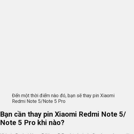
Đến một thời điểm nào đó, bạn sẽ thay pin Xiaomi
Redmi Note 5/Note 5 Pro
Bạn cần thay pin Xiaomi Redmi Note 5/
Note 5 Pro khi nào?