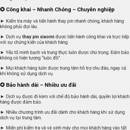
✪ Công khai – Nhanh Chóng – Chuyên nghiệp
► Kiểm tra máy và tiến hành thay pin nhanh chóng, khách hàng
không phải đợi lâu.
► Dịch vụ
thay pin xiaomi
được tiến hành công khai và trực tiếp
với sự chứng kiến của khách hàng.
► Yếu tố minh bạch và trung thực luôn được chú trọng. Đảm bảo
không có hiện tượng “luộc đồ”.
► Mọi khách hàng luôn được trung tâm hỗ trợ chu đáo, ngay cả
khi không sử dụng dịch vụ.
✪ Bảo hành dài – Nhiều ưu đãi
► Dịch vụ được đi kèm với chế độ bảo hành dài, quyền lợi khách
hàng được đảm bảo.
► Nhiều chương trình ưu đãi dành cho khách hàng khi sử dụng
dịch vụ tại trung tâm.
► Miễn phí kiểm tra và vệ sinh máy cho mọi khách hàng vào tất