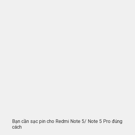
Bạn cần sạc pin cho Redmi Note 5/ Note 5 Pro đúng
cách