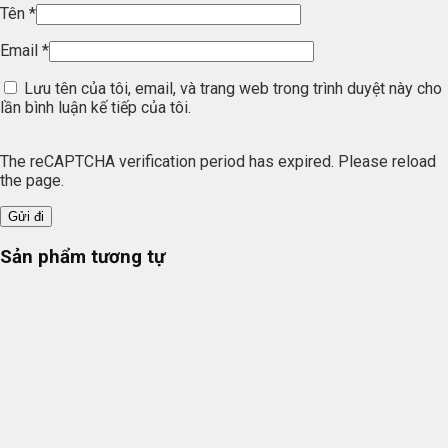
Tên
*
Email
*
Lưu tên của tôi, email, và trang web trong trình duyệt này cho
lần bình luận kế tiếp của tôi.
The reCAPTCHA verification period has expired. Please reload
the page.
Sản phẩm tương tự