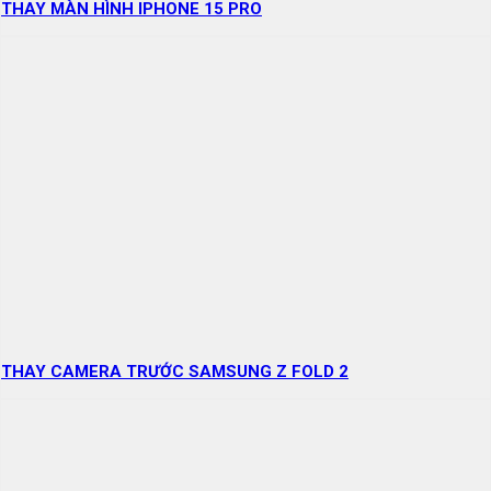
THAY MÀN HÌNH IPHONE 15 PRO
THAY CAMERA TRƯỚC SAMSUNG Z FOLD 2