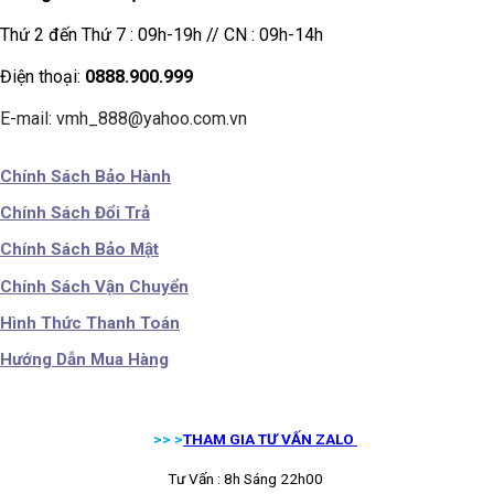
Thứ 2 đến Thứ 7 : 09h-19h // CN : 09h-14h
Điện thoại:
0888.900.999
E-mail: vmh_888@yahoo.com.vn
Chính Sách Bảo Hành
Chính Sách Đổi Trả
Chính Sách Bảo Mật
Chính Sách Vận Chuyển
Hình Thức Thanh Toán
Hướng Dẫn Mua Hàng
>> >
THAM GIA TƯ VẤN ZALO
Tư Vấn : 8h Sáng 22h00