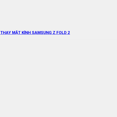
THAY MẶT KÍNH SAMSUNG Z FOLD 2