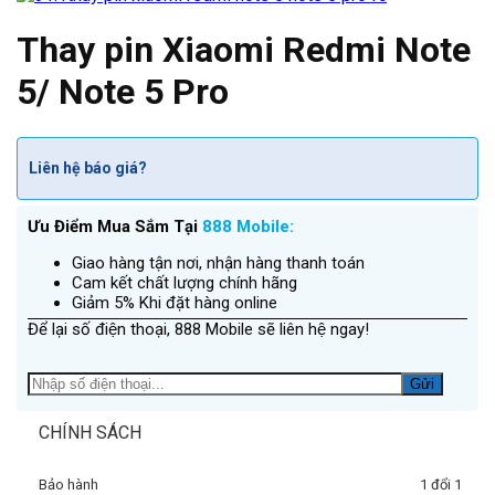
Thay pin Xiaomi Redmi Note
5/ Note 5 Pro
Liên hệ báo giá?
Ưu Điểm Mua Sắm Tại
888 Mobile:
Giao hàng tận nơi, nhận hàng thanh toán
Cam kết chất lượng chính hãng
Giảm 5% Khi đặt hàng online
Để lại số điện thoại, 888 Mobile sẽ liên hệ ngay!
CHÍNH SÁCH
Bảo hành
1 đổi 1