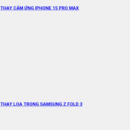
THAY CẢM ỨNG IPHONE 15 PRO MAX
THAY LOA TRONG SAMSUNG Z FOLD 3