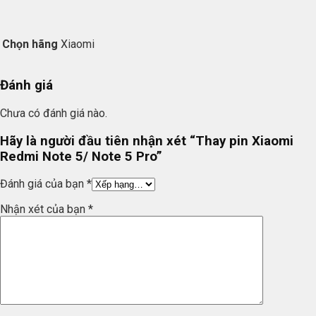
Chọn hãng
Xiaomi
Đánh giá
Chưa có đánh giá nào.
Hãy là người đầu tiên nhận xét “Thay pin Xiaomi
Redmi Note 5/ Note 5 Pro”
Đánh giá của bạn
*
Nhận xét của bạn
*