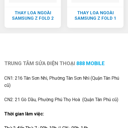
THAY LOA NGOÀI
THAY LOA NGOÀI
SAMSUNG Z FOLD 2
SAMSUNG Z FOLD 1
TRUNG TÂM SỬA ĐIỆN THOẠI
888 MOBILE
CN1:
216 Tân Sơn Nhì, Phường Tân Sơn Nhì (Quận Tân Phú
cũ)
CN2: 21 Gò Dầu, Phường Phú Thọ Hoà (Quận Tân Phú cũ)
Thời gian làm việc: