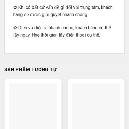
✿ Khi có bất cứ vấn đề gì đối với trung tâm, khách
hàng sẽ được giải quyết nhanh chóng.
✿ Dịch vụ diễn ra nhanh chóng, khách hàng có thể
lấy ngay. Hnẹ thời gian lấy điện thoại cụ thể.
SẢN PHẨM TƯƠNG TỰ