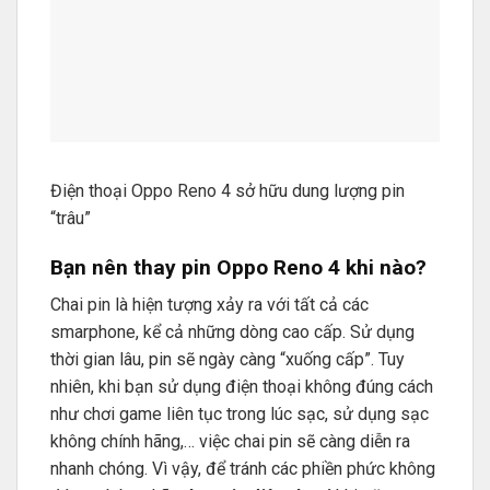
Điện thoại Oppo Reno 4 sở hữu dung lượng pin
“trâu”
Bạn nên thay pin Oppo Reno 4 khi nào?
Chai pin là hiện tượng xảy ra với tất cả các
smarphone, kể cả những dòng cao cấp. Sử dụng
thời gian lâu, pin sẽ ngày càng “xuống cấp”. Tuy
nhiên, khi bạn sử dụng điện thoại không đúng cách
như chơi game liên tục trong lúc sạc, sử dụng sạc
không chính hãng,… việc chai pin sẽ càng diễn ra
nhanh chóng. Vì vậy, để tránh các phiền phức không