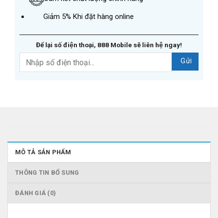
Giảm 5% Khi đặt hàng online
Để lại số điện thoại, 888 Mobile sẽ liên hệ ngay!
MÔ TẢ SẢN PHẨM
THÔNG TIN BỔ SUNG
ĐÁNH GIÁ (0)