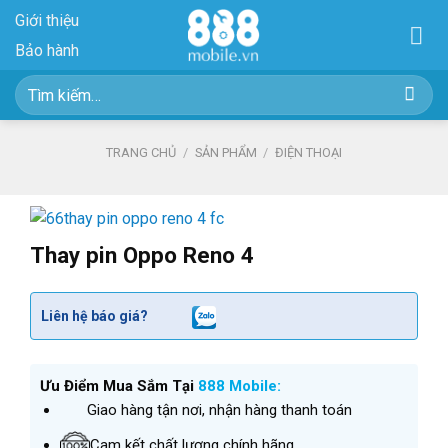
Skip
Giới thiệu
to
Bảo hành
content
Tìm
kiếm:
TRANG CHỦ
/
SẢN PHẨM
/
ĐIỆN THOẠI
Thay pin Oppo Reno 4
Liên hệ báo giá?
Ưu Điểm Mua Sắm Tại
888 Mobile:
Giao hàng tận nơi, nhận hàng thanh toán
Cam kết chất lượng chính hãng