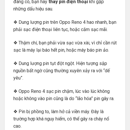
đáng có, bạn hãy
thay pin điện thoại
khi gặp
những dấu hiệu sau.
❖ Dung lượng pin trên Oppo Reno 4 hao nhanh, bạn
phải sạc điện thoại liên tục, hoặc cắm sạc mãi.
❖ Thậm chí, bạn phải vừa sạc vừa xài, vì chỉ cần rút
sạc là máy lại báo hết pin, hoặc máy báo pin ảo.
❖ Dung lượng pin tụt đột ngột. Hiện tượng sập
nguồn bất ngờ cũng thường xuyên xảy ra với “dế
yêu”.
❖ Oppo Reno 4 sạc pin chậm, lúc vào lúc không
hoặc không vào pin cũng là do “lão hóa” pin gây ra.
❖ Pin bị phồng to, làm hở cả viền máy. Đây là
trường hợp khá nguy hiểm, có thể gây ra cháy nổ
cao.