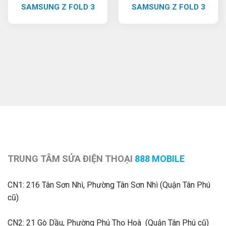
SAMSUNG Z FOLD 3
SAMSUNG Z FOLD 3
TRUNG TÂM SỬA ĐIỆN THOẠI
888 MOBILE
CN1:
216 Tân Sơn Nhì, Phường Tân Sơn Nhì (Quận Tân Phú
cũ)
CN2: 21 Gò Dầu, Phường Phú Thọ Hoà (Quận Tân Phú cũ)