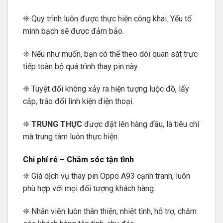
❈ Quy trình luôn được thực hiện công khai. Yếu tố
minh bạch sẽ được đảm bảo.
❈ Nếu như muốn, bạn có thể theo dõi quan sát trực
tiếp toàn bộ quá trình thay pin này.
❈ Tuyệt đối không xảy ra hiện tượng luộc đồ, lấy
cắp, tráo đổi linh kiện điện thoại.
❈
TRUNG THỰC
được đặt lên hàng đầu, là tiêu chí
mà trung tâm luôn thực hiện.
Chi phí rẻ – Chăm sóc tận tình
❈ Giá dịch vụ thay pin Oppo A93 cạnh tranh, luôn
phù hợp với mọi đối tượng khách hàng.
❈ Nhân viên luôn thân thiện, nhiệt tình, hỗ trợ, chăm