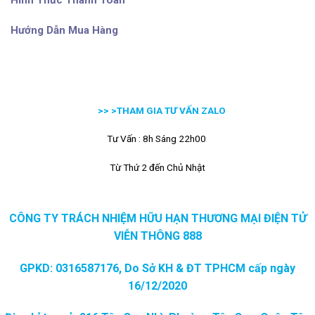
Hướng Dẫn Mua Hàng
>> >
THAM GIA TƯ VẤN ZALO
Tư Vấn : 8h Sáng 22h00
Từ Thứ 2 đến Chủ Nhật
CÔNG TY TRÁCH NHIỆM HỮU HẠN THƯƠNG MẠI ĐIỆN TỬ
VIỄN THÔNG 888
GPKD: 0316587176, Do Sở KH & ĐT TPHCM cấp ngày
16/12/2020