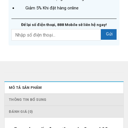
Giảm 5% Khi đặt hàng online
Để lại số điện thoại, 888 Mobile sẽ liên hệ ngay!
MÔ TẢ SẢN PHẨM
THÔNG TIN BỔ SUNG
ĐÁNH GIÁ (0)