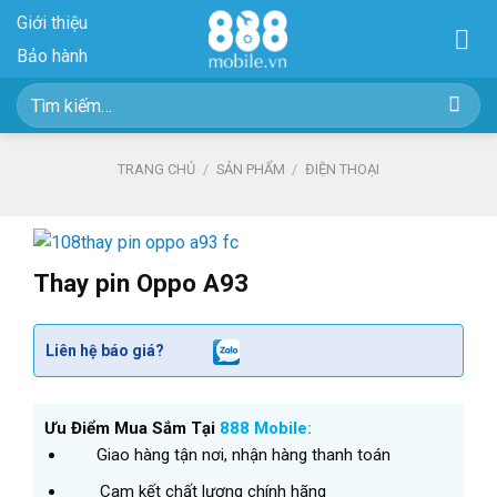
Skip
Giới thiệu
to
Bảo hành
content
Tìm
kiếm:
TRANG CHỦ
/
SẢN PHẨM
/
ĐIỆN THOẠI
Thay pin Oppo A93
Liên hệ báo giá?
Ưu Điểm Mua Sắm Tại
888 Mobile:
Giao hàng tận nơi, nhận hàng thanh toán
Cam kết chất lượng chính hãng