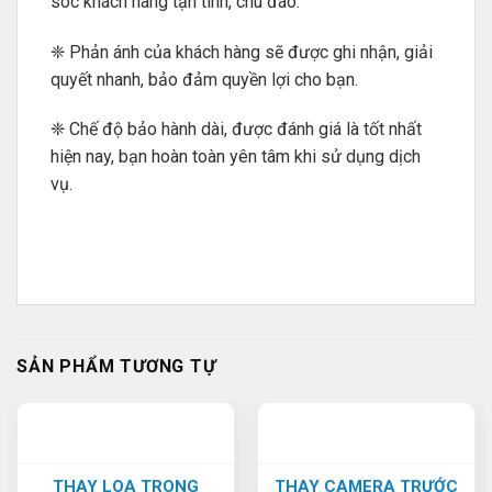
sóc khách hàng tận tình, chu đáo.
❈ Phản ánh của khách hàng sẽ được ghi nhận, giải
quyết nhanh, bảo đảm quyền lợi cho bạn.
❈ Chế độ bảo hành dài, được đánh giá là tốt nhất
hiện nay, bạn hoàn toàn yên tâm khi sử dụng dịch
vụ.
SẢN PHẨM TƯƠNG TỰ
THAY LOA TRONG
THAY CAMERA TRƯỚC