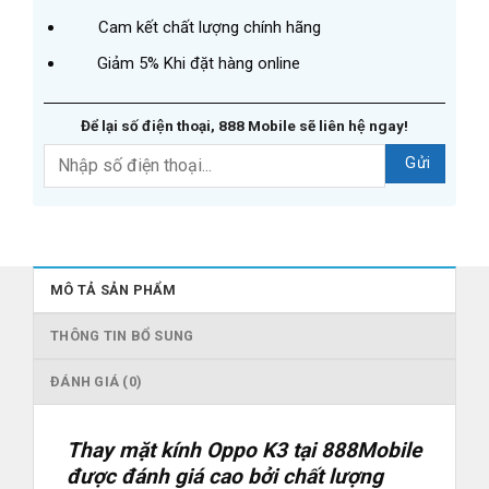
Cam kết chất lượng chính hãng
Giảm 5% Khi đặt hàng online
Để lại số điện thoại, 888 Mobile sẽ liên hệ ngay!
MÔ TẢ SẢN PHẨM
THÔNG TIN BỔ SUNG
ĐÁNH GIÁ (0)
Thay mặt kính Oppo K3 tại 888Mobile
được đánh giá cao bởi chất lượng