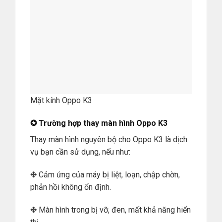
Mặt kính Oppo K3
✪ Trường hợp thay màn hình Oppo K3
Thay màn hình nguyên bộ cho Oppo K3 là dịch
vụ bạn cần sử dụng, nếu như:
✤ Cảm ứng của máy bị liệt, loạn, chập chờn,
phản hồi không ổn định.
✤ Màn hình trong bị vỡ, đen, mất khả năng hiển