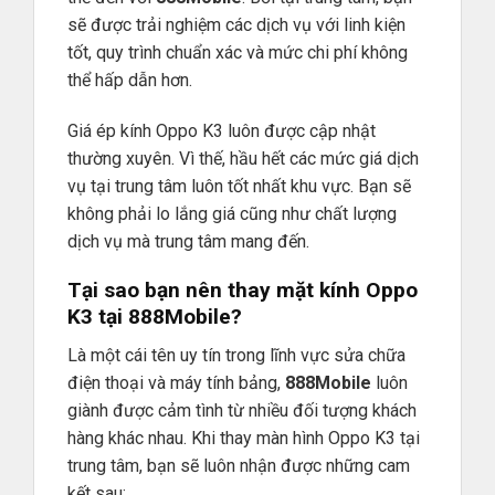
sẽ được trải nghiệm các dịch vụ với linh kiện
tốt, quy trình chuẩn xác và mức chi phí không
thể hấp dẫn hơn.
Giá ép kính Oppo K3 luôn được cập nhật
thường xuyên. Vì thế, hầu hết các mức giá dịch
vụ tại trung tâm luôn tốt nhất khu vực. Bạn sẽ
không phải lo lắng giá cũng như chất lượng
dịch vụ mà trung tâm mang đến.
Tại sao bạn nên thay mặt kính Oppo
K3 tại 888Mobile?
Là một cái tên uy tín trong lĩnh vực sửa chữa
điện thoại và máy tính bảng,
888Mobile
luôn
giành được cảm tình từ nhiều đối tượng khách
hàng khác nhau. Khi thay màn hình Oppo K3 tại
trung tâm, bạn sẽ luôn nhận được những cam
kết sau: