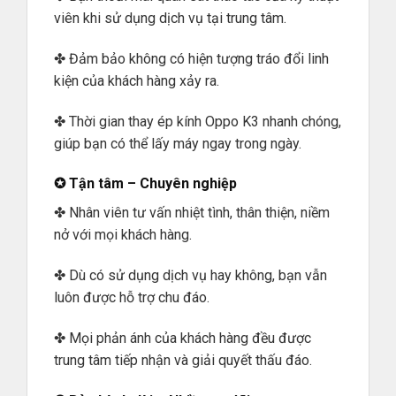
viên khi sử dụng dịch vụ tại trung tâm.
✤ Đảm bảo không có hiện tượng tráo đổi linh
kiện của khách hàng xảy ra.
✤ Thời gian thay ép kính Oppo K3 nhanh chóng,
giúp bạn có thể lấy máy ngay trong ngày.
✪ Tận tâm – Chuyên nghiệp
✤ Nhân viên tư vấn nhiệt tình, thân thiện, niềm
nở với mọi khách hàng.
✤ Dù có sử dụng dịch vụ hay không, bạn vẫn
luôn được hỗ trợ chu đáo.
✤ Mọi phản ánh của khách hàng đều được
trung tâm tiếp nhận và giải quyết thấu đáo.