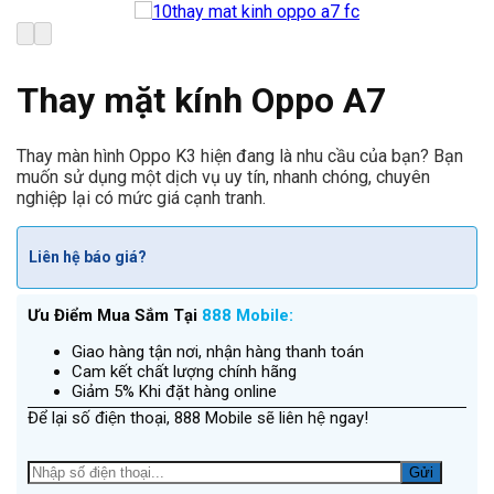
Thay mặt kính Oppo A7
Thay màn hình Oppo K3 hiện đang là nhu cầu của bạn? Bạn
muốn sử dụng một dịch vụ uy tín, nhanh chóng, chuyên
nghiệp lại có mức giá cạnh tranh.
Liên hệ báo giá?
Ưu Điểm Mua Sắm Tại
888 Mobile:
Giao hàng tận nơi, nhận hàng thanh toán
Cam kết chất lượng chính hãng
Giảm 5% Khi đặt hàng online
Để lại số điện thoại, 888 Mobile sẽ liên hệ ngay!