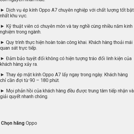
► Dịch vụ ép kính Oppo A7 chuyên nghiệp với chất lượng tốt bật
nhất khu vực.
► Kỹ thuật viên có chuyên môn và tay nghề cùng nhiều năm kinh
nghiệm trong ngành.
► Quy trình thực hiện hoàn toàn công khai. Khách hàng thoải mái
quan sát trực tiếp.
► Đảm bảo tuyệt đối không có hiện tượng tráo đổi linh kiện của
khách hàng xảy ra.
► Thay ép mặt kính Oppo A7 lấy ngay trong ngày. Khách hàng
chỉ cần đợi từ 90 – 180 phút.
► Mọi phản hồi của khách hàng đều được trung tâm tiếp nhận và
giải quyết nhanh chóng.
Chọn hãng
Oppo