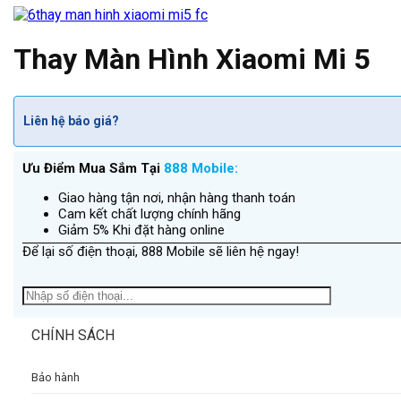
Thay Màn Hình Xiaomi Mi 5
Liên hệ báo giá?
Ưu Điểm Mua Sắm Tại
888 Mobile:
Giao hàng tận nơi, nhận hàng thanh toán
Cam kết chất lượng chính hãng
Giảm 5% Khi đặt hàng online
Để lại số điện thoại, 888 Mobile sẽ liên hệ ngay!
CHÍNH SÁCH
Bảo hành