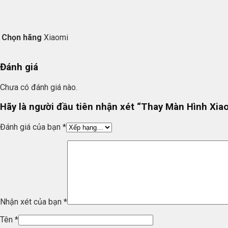
Chọn hãng
Xiaomi
Đánh giá
Chưa có đánh giá nào.
Hãy là người đầu tiên nhận xét “Thay Màn Hình Xia
Đánh giá của bạn
*
Nhận xét của bạn
*
Tên
*