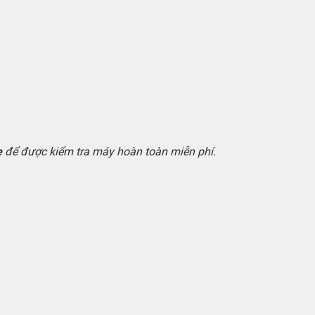
e
để được kiểm tra máy hoàn toàn miễn phí.