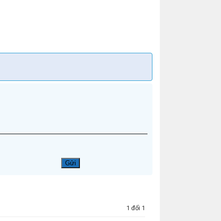
1 đổi 1