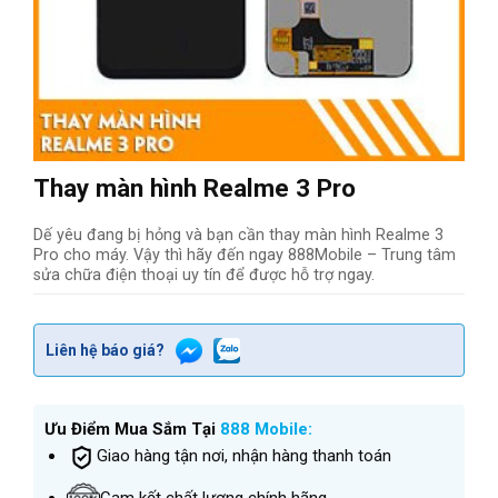
Thay màn hình Realme 3 Pro
Dế yêu đang bị hỏng và bạn cần thay màn hình Realme 3
Pro cho máy. Vậy thì hãy đến ngay 888Mobile – Trung tâm
sửa chữa điện thoại uy tín để được hỗ trợ ngay.
Liên hệ báo giá?
Ưu Điểm Mua Sắm Tại
888 Mobile:
Giao hàng tận nơi, nhận hàng thanh toán
Cam kết chất lượng chính hãng