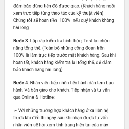
đảm bảo đúng tiến độ được giao. (Khách hàng ngồi
xem trực tiếp từng thao tác của kỹ thuật viên)
Chúng tôi sẽ hoàn tiền 100% nếu quý khách không
hài lòng
Bước 3
: Lắp ráp kiểm tra hình thức, Test lại chức
năng tổng thể. (Toàn bộ những công đoạn trên
100% là làm trực tiếp trước mặt khách hàng. Sau khi
hoàn tất, khách hàng kiểm tra lại tổng thể, để đảm
bảo khách hàng hài lòng)
Bước 4
: Nhân viên tiếp nhận tiến hành dán tem bảo
hành, Và bàn giao cho khách. Tiếp nhận và tư vấn
qua Online & Hotline:
➣ Với những trường hợp khách hàng ở xa liên hệ
trước khi đến thì ngay sau khi nhận được tư vấn,
nhân viên sẽ hỏi xem tình trạng hiện tại của máy