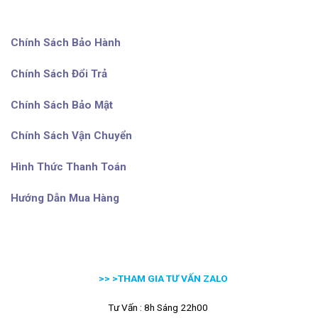
Chính Sách Bảo Hành
Chính Sách Đổi Trả
Chính Sách Bảo Mật
Chính Sách Vận Chuyển
Hình Thức Thanh Toán
Hướng Dẫn Mua Hàng
>> >
THAM GIA TƯ VẤN ZALO
Tư Vấn : 8h Sáng 22h00