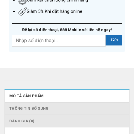
Giảm 5% Khi đặt hàng online
Để lại số điện thoại, 888 Mobile sẽ liên hệ ngay!
MÔ TẢ SẢN PHẨM
THÔNG TIN BỔ SUNG
ĐÁNH GIÁ (0)