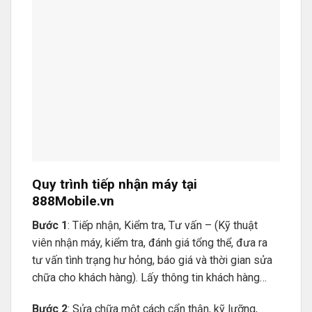
Quy trình tiếp nhận máy tại
888Mobile.vn
Bước 1
: Tiếp nhận, Kiểm tra, Tư vấn – (Kỹ thuật
viên nhận máy, kiểm tra, đánh giá tổng thể, đưa ra
tư vấn tình trạng hư hỏng, báo giá và thời gian sửa
chữa cho khách hàng). Lấy thông tin khách hàng…
Bước 2
: Sửa chữa một cách cẩn thận, kỹ lưỡng,