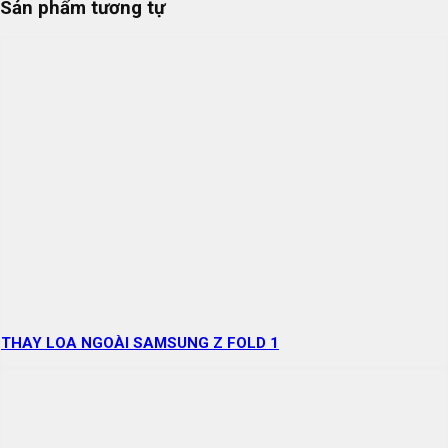
Sản phẩm tương tự
THAY LOA NGOÀI SAMSUNG Z FOLD 1