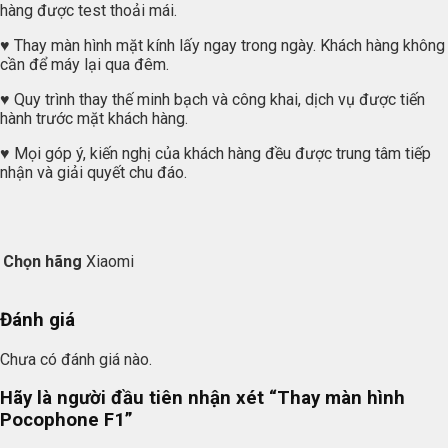
hàng được test thoải mái.
♥ Thay màn hình mặt kính lấy ngay trong ngày. Khách hàng không
cần để máy lại qua đêm.
♥ Quy trình thay thế minh bạch và công khai, dịch vụ được tiến
hành trước mặt khách hàng.
♥ Mọi góp ý, kiến nghị của khách hàng đều được trung tâm tiếp
nhận và giải quyết chu đáo.
Chọn hãng
Xiaomi
Đánh giá
Chưa có đánh giá nào.
Hãy là người đầu tiên nhận xét “Thay màn hình
Pocophone F1”