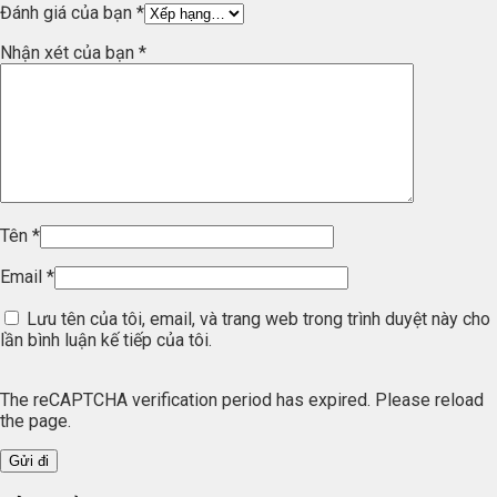
Đánh giá của bạn
*
Nhận xét của bạn
*
Tên
*
Email
*
Lưu tên của tôi, email, và trang web trong trình duyệt này cho
lần bình luận kế tiếp của tôi.
The reCAPTCHA verification period has expired. Please reload
the page.