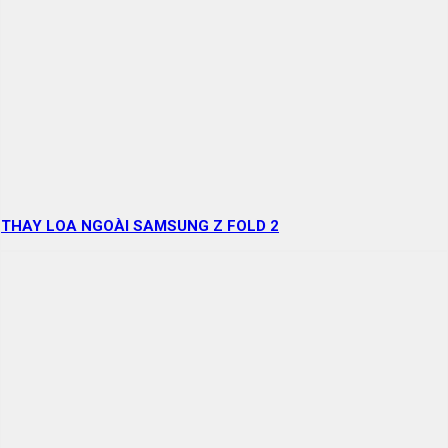
THAY LOA NGOÀI SAMSUNG Z FOLD 2