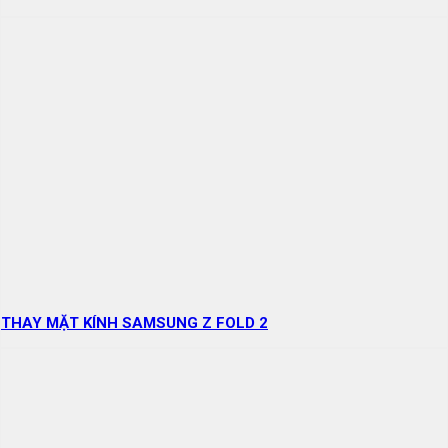
THAY MẶT KÍNH SAMSUNG Z FOLD 2