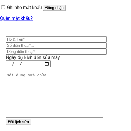
Ghi nhớ mật khẩu
Đăng nhập
Quên mật khẩu?
Ngày dự kiến đến sửa máy