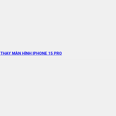
THAY MÀN HÌNH IPHONE 15 PRO