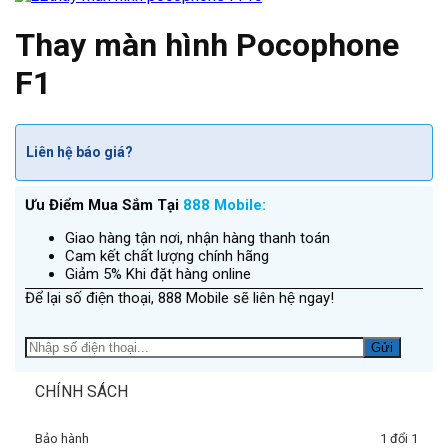
Thay màn hình Pocophone
F1
Liên hệ báo giá?
Ưu Điểm Mua Sắm Tại
888 Mobile:
Giao hàng tận nơi, nhận hàng thanh toán
Cam kết chất lượng chính hãng
Giảm 5% Khi đặt hàng online
Để lại số điện thoại, 888 Mobile sẽ liên hệ ngay!
CHÍNH SÁCH
Bảo hành
1 đổi 1