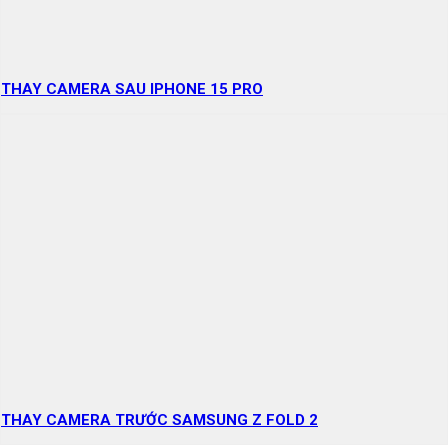
THAY CAMERA SAU IPHONE 15 PRO
THAY CAMERA TRƯỚC SAMSUNG Z FOLD 2