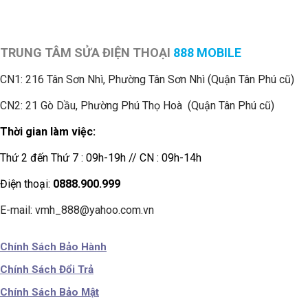
TRUNG TÂM SỬA ĐIỆN THOẠI
888 MOBILE
CN1:
216 Tân Sơn Nhì, Phường Tân Sơn Nhì (Quận Tân Phú cũ)
CN2: 21 Gò Dầu, Phường Phú Thọ Hoà (Quận Tân Phú cũ)
Thời gian làm việc:
Thứ 2 đến Thứ 7 : 09h-19h // CN : 09h-14h
Điện thoại:
0888.900.999
E-mail: vmh_888@yahoo.com.vn
Chính Sách Bảo Hành
Chính Sách Đổi Trả
Chính Sách Bảo Mật