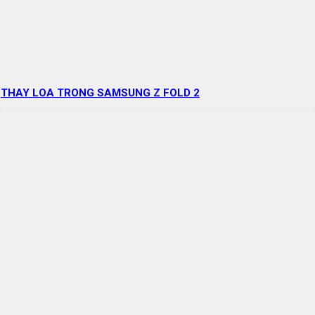
THAY LOA TRONG SAMSUNG Z FOLD 2