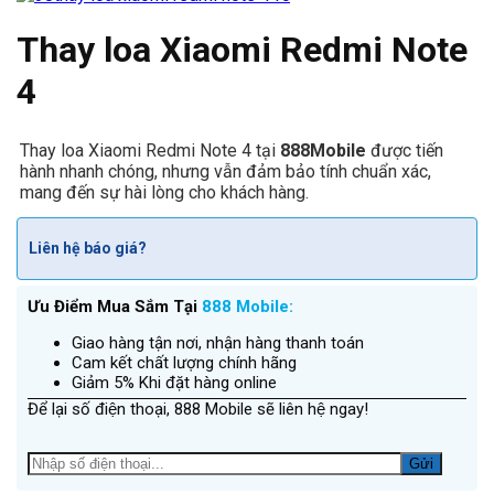
Thay loa Xiaomi Redmi Note
4
Thay loa Xiaomi Redmi Note 4 tại
888Mobile
được tiến
hành nhanh chóng, nhưng vẫn đảm bảo tính chuẩn xác,
mang đến sự hài lòng cho khách hàng.
Liên hệ báo giá?
Ưu Điểm Mua Sắm Tại
888 Mobile:
Giao hàng tận nơi, nhận hàng thanh toán
Cam kết chất lượng chính hãng
Giảm 5% Khi đặt hàng online
Để lại số điện thoại, 888 Mobile sẽ liên hệ ngay!