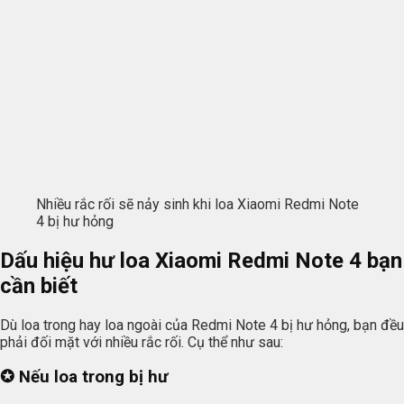
Nhiều rắc rối sẽ nảy sinh khi loa Xiaomi Redmi Note
4 bị hư hỏng
Dấu hiệu hư loa Xiaomi Redmi Note 4 bạn
cần biết
Dù loa trong hay loa ngoài của Redmi Note 4 bị hư hỏng, bạn đều
phải đối mặt với nhiều rắc rối. Cụ thể như sau:
✪ Nếu loa trong bị hư