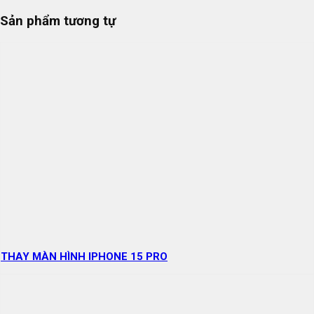
Sản phẩm tương tự
THAY MÀN HÌNH IPHONE 15 PRO