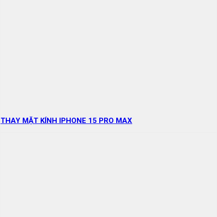
THAY MẶT KÍNH IPHONE 15 PRO MAX