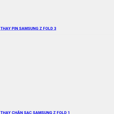
THAY PIN SAMSUNG Z FOLD 3
THAY CHÂN SẠC SAMSUNG Z FOLD 1