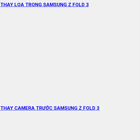
THAY LOA TRONG SAMSUNG Z FOLD 3
THAY CAMERA TRƯỚC SAMSUNG Z FOLD 3