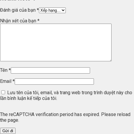
Đánh giá của bạn
*
Nhận xét của bạn
*
Tên
*
Email
*
Lưu tên của tôi, email, và trang web trong trình duyệt này cho
lần bình luận kế tiếp của tôi.
The reCAPTCHA verification period has expired. Please reload
the page.