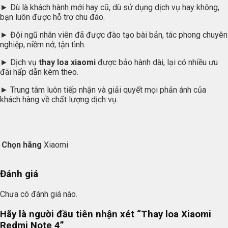
► Dù là khách hành mới hay cũ, dù sử dụng dịch vụ hay không,
bạn luôn được hỗ trợ chu đáo.
► Đội ngũ nhân viên đã được đào tạo bài bản, tác phong chuyên
nghiệp, niềm nở, tận tình.
► Dịch vụ
thay loa xiaomi
được bảo hành dài, lại có nhiều ưu
đãi hấp dẫn kèm theo.
► Trung tâm luôn tiếp nhận và giải quyết mọi phản ánh của
khách hàng về chất lượng dịch vụ.
Chọn hãng
Xiaomi
Đánh giá
Chưa có đánh giá nào.
Hãy là người đầu tiên nhận xét “Thay loa Xiaomi
Redmi Note 4”