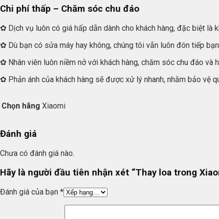
Chi phí thấp – Chăm sóc chu đáo
✿ Dịch vụ luôn có giá hấp dẫn dành cho khách hàng, đặc biệt là k
✿ Dù bạn có sửa máy hay không, chúng tôi vẫn luôn đón tiếp bạn n
✿ Nhân viên luôn niềm nở với khách hàng, chăm sóc chu đáo và h
✿ Phản ánh của khách hàng sẽ được xử lý nhanh, nhằm bảo vệ qu
Chọn hãng
Xiaomi
Đánh giá
Chưa có đánh giá nào.
Hãy là người đầu tiên nhận xét “Thay loa trong Xia
Đánh giá của bạn
*