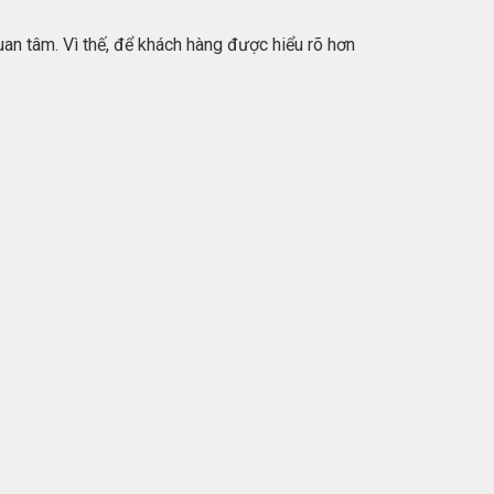
n tâm. Vì thế, để khách hàng được hiểu rõ hơn