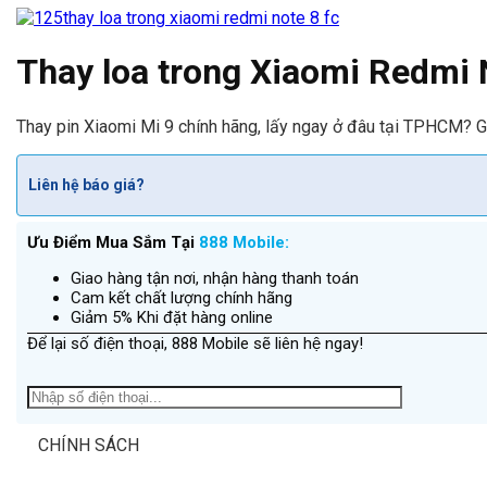
Thay loa trong Xiaomi Redmi 
Thay pin Xiaomi Mi 9 chính hãng, lấy ngay ở đâu tại TPHCM? Gi
Liên hệ báo giá?
Ưu Điểm Mua Sắm Tại
888 Mobile:
Giao hàng tận nơi, nhận hàng thanh toán
Cam kết chất lượng chính hãng
Giảm 5% Khi đặt hàng online
Để lại số điện thoại, 888 Mobile sẽ liên hệ ngay!
CHÍNH SÁCH