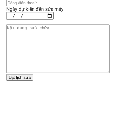
Ngày dự kiến đến sửa máy