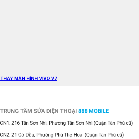
THAY MÀN HÌNH VIVO V7
TRUNG TÂM SỬA ĐIỆN THOẠI
888 MOBILE
CN1:
216 Tân Sơn Nhì, Phường Tân Sơn Nhì (Quận Tân Phú cũ)
CN2: 21 Gò Dầu, Phường Phú Thọ Hoà (Quận Tân Phú cũ)