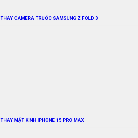
THAY CAMERA TRƯỚC SAMSUNG Z FOLD 3
THAY MẶT KÍNH IPHONE 15 PRO MAX