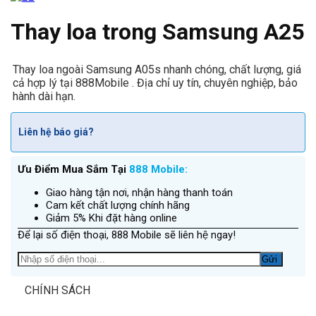
Thay loa trong Samsung A25
Thay loa ngoài Samsung A05s nhanh chóng, chất lượng, giá
cả hợp lý tại 888Mobile . Địa chỉ uy tín, chuyên nghiệp, bảo
hành dài hạn.
Liên hệ báo giá?
Ưu Điểm Mua Sắm Tại
888 Mobile:
Giao hàng tận nơi, nhận hàng thanh toán
Cam kết chất lượng chính hãng
Giảm 5% Khi đặt hàng online
Để lại số điện thoại, 888 Mobile sẽ liên hệ ngay!
CHÍNH SÁCH