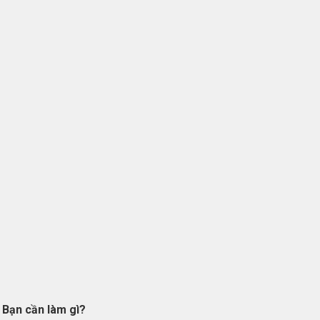
Bạn cần làm gì?