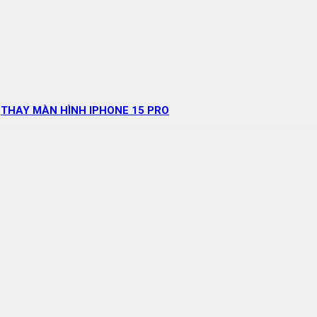
THAY MÀN HÌNH IPHONE 15 PRO