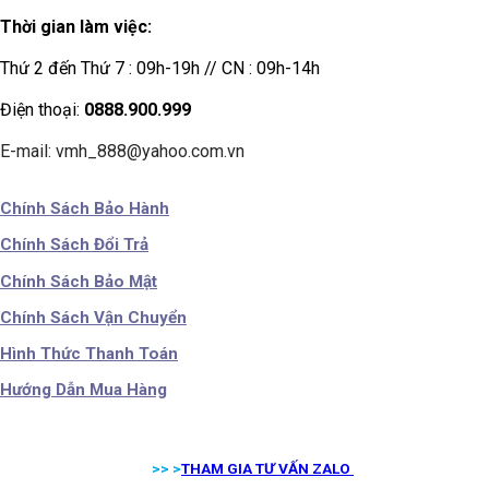
Thời gian làm việc:
Thứ 2 đến Thứ 7 : 09h-19h // CN : 09h-14h
Điện thoại:
0888.900.999
E-mail: vmh_888@yahoo.com.vn
Chính Sách Bảo Hành
Chính Sách Đổi Trả
Chính Sách Bảo Mật
Chính Sách Vận Chuyển
Hình Thức Thanh Toán
Hướng Dẫn Mua Hàng
>> >
THAM GIA TƯ VẤN ZALO