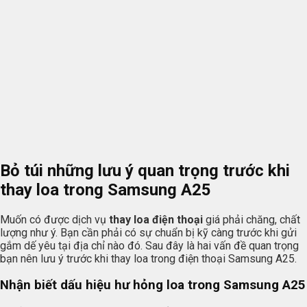
Bỏ túi những lưu ý quan trọng trước khi
thay loa trong Samsung A25
Muốn có được dịch vụ
thay loa điện thoại
giá phải chăng, chất
lượng như ý. Bạn cần phải có sự chuẩn bị kỹ càng trước khi gửi
gắm dế yêu tại địa chỉ nào đó. Sau đây là hai vấn đề quan trọng
bạn nên lưu ý trước khi thay loa trong điện thoại Samsung A25.
Nhận biết dấu hiệu hư hỏng loa trong Samsung A25