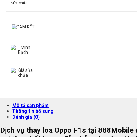
Sửa chữa
Mô tả sản phẩm
Thông tin bổ sung
Đánh giá (0)
Dịch vụ thay loa Oppo F1s tại 888Mobile 