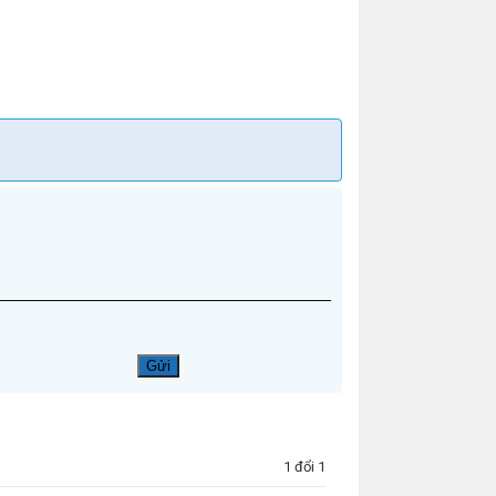
1 đổi 1