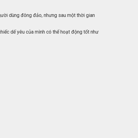
gười dùng đông đảo, nhưng sau một thời gian
 chiếc dế yêu của mình có thể hoạt động tốt như