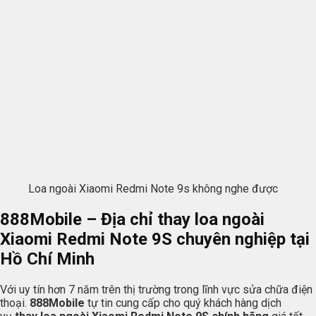
Loa ngoài Xiaomi Redmi Note 9s không nghe được
888Mobile
– Địa chỉ thay loa ngoài
Xiaomi Redmi Note 9S chuyên nghiệp tại
Hồ Chí Minh
Với uy tín hơn 7 năm trên thị trường trong lĩnh vực sửa chữa điện
thoại.
888Mobile
tự tin cung cấp cho quý khách hàng dịch