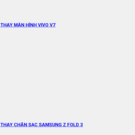
THAY MÀN HÌNH VIVO V7
THAY CHÂN SẠC SAMSUNG Z FOLD 3