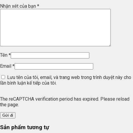
Nhận xét của bạn
*
Tên
*
Email
*
Lưu tên của tôi, email, và trang web trong trình duyệt này cho
lần bình luận kế tiếp của tôi.
The reCAPTCHA verification period has expired. Please reload
the page.
Sản phẩm tương tự