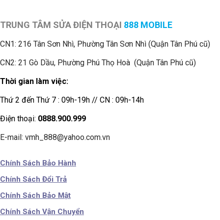
TRUNG TÂM SỬA ĐIỆN THOẠI
888 MOBILE
CN1:
216 Tân Sơn Nhì, Phường Tân Sơn Nhì (Quận Tân Phú cũ)
CN2: 21 Gò Dầu, Phường Phú Thọ Hoà (Quận Tân Phú cũ)
Thời gian làm việc:
Thứ 2 đến Thứ 7 : 09h-19h // CN : 09h-14h
Điện thoại:
0888.900.999
E-mail: vmh_888@yahoo.com.vn
Chính Sách Bảo Hành
Chính Sách Đổi Trả
Chính Sách Bảo Mật
Chính Sách Vận Chuyển