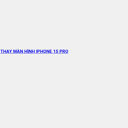
THAY MÀN HÌNH IPHONE 15 PRO