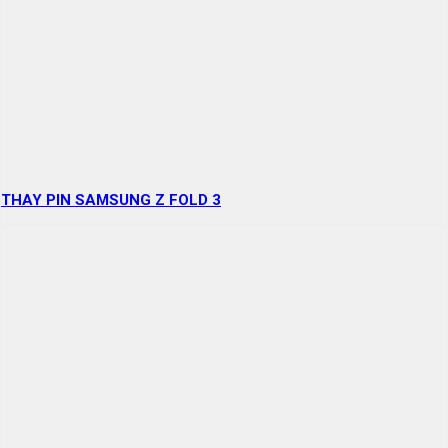
THAY PIN SAMSUNG Z FOLD 3