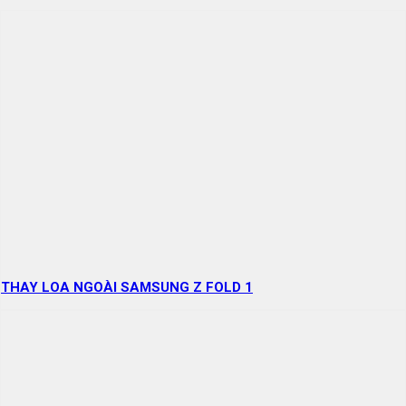
THAY LOA NGOÀI SAMSUNG Z FOLD 1