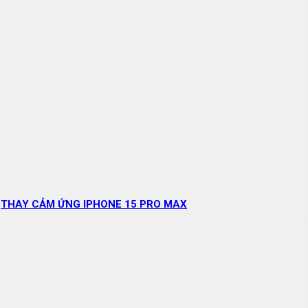
THAY CẢM ỨNG IPHONE 15 PRO MAX