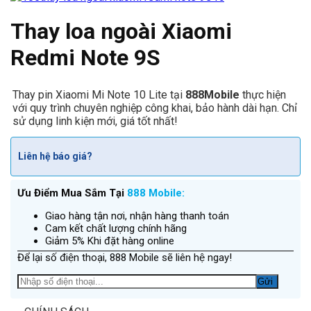
Thay loa ngoài Xiaomi
Redmi Note 9S
Thay pin Xiaomi Mi Note 10 Lite tại
888Mobile
thực hiện
với quy trình chuyên nghiệp công khai, bảo hành dài hạn. Chỉ
sử dụng linh kiện mới, giá tốt nhất!
Liên hệ báo giá?
Ưu Điểm Mua Sắm Tại
888 Mobile:
Giao hàng tận nơi, nhận hàng thanh toán
Cam kết chất lượng chính hãng
Giảm 5% Khi đặt hàng online
Để lại số điện thoại, 888 Mobile sẽ liên hệ ngay!