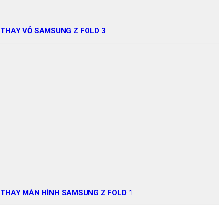
THAY VỎ SAMSUNG Z FOLD 3
THAY MÀN HÌNH SAMSUNG Z FOLD 1