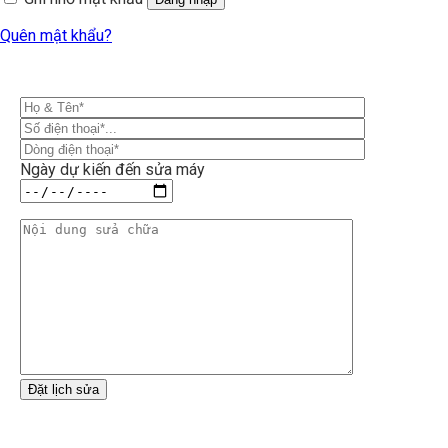
Quên mật khẩu?
Ngày dự kiến đến sửa máy