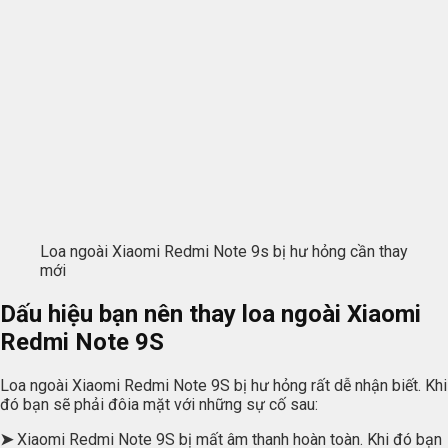
Loa ngoài Xiaomi Redmi Note 9s bị hư hỏng cần thay
mới
Dấu hiệu bạn nên thay loa ngoài Xiaomi
Redmi Note 9S
Loa ngoài Xiaomi Redmi Note 9S
bị hư hỏng rất dễ nhận biết. Khi
đó bạn sẽ phải đôia mặt với những sự cố sau:
➤
Xiaomi Redmi Note 9S bị mất âm thanh hoàn toàn. Khi đó bạn