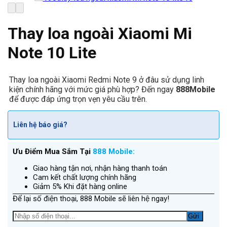
Thay loa ngoài Xiaomi Mi
Note 10 Lite
Thay loa ngoài Xiaomi Redmi Note 9 ở đâu sử dụng linh
kiện chính hãng với mức giá phù hợp? Đến ngay
888Mobile
để được đáp ứng trọn vẹn yêu cầu trên.
Liên hệ báo giá?
Ưu Điểm Mua Sắm Tại
888 Mobile:
Giao hàng tận nơi, nhận hàng thanh toán
Cam kết chất lượng chính hãng
Giảm 5% Khi đặt hàng online
Để lại số điện thoại, 888 Mobile sẽ liên hệ ngay!