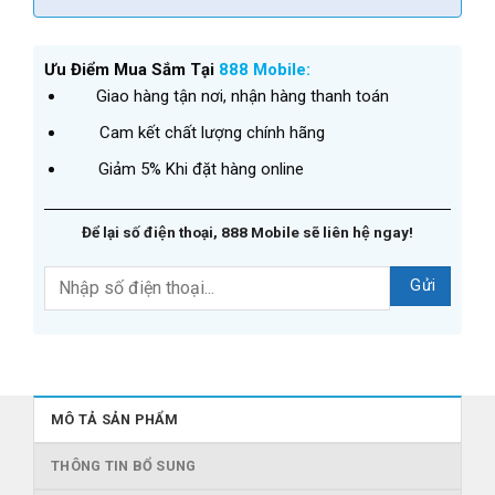
Ưu Điểm Mua Sắm Tại
888 Mobile:
Giao hàng tận nơi, nhận hàng thanh toán
Cam kết chất lượng chính hãng
Giảm 5% Khi đặt hàng online
Để lại số điện thoại, 888 Mobile sẽ liên hệ ngay!
MÔ TẢ SẢN PHẨM
THÔNG TIN BỔ SUNG