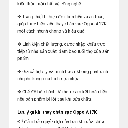
kiến thức mới nhất về công nghệ.
✤ Trang thiết bị hiện đại, tiên tiến và an toàn,
giúp thực hiện việc thay chân sạc Oppo A17K
một cách nhanh chóng và hiệu quả.
✤ Linh kiện chất lượng, được nhập khẩu trực
tiếp từ nhà sản xuất, đảm bảo tuổi thọ của sản
phẩm.
✤ Giá cả hợp lý và minh bạch, không phát sinh
chi phí trong quá trình sửa chữa.
✤ Chế độ bảo hành dài hạn, cam kết hoàn tiền
nếu sản phẩm bị lỗi sau khi sửa chữa.
Lưu ý gì khi thay chân sạc Oppo A17K
Để đảm bảo quyền lợi của bạn khi sửa chữa