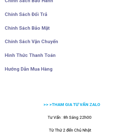
Chính Sách Bảo Hành
Chính Sách Đổi Trả
Chính Sách Bảo Mật
Chính Sách Vận Chuyển
Hình Thức Thanh Toán
Hướng Dẫn Mua Hàng
>> >
THAM GIA TƯ VẤN ZALO
Tư Vấn : 8h Sáng 22h00
Từ Thứ 2 đến Chủ Nhật