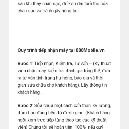
sau khi thay chân sạc, để kéo dài tuổi thọ của
chân sạc và tránh gây hỏng lại.
Quy trình tiếp nhận máy tại
888Mobile.vn
Bước 1
: Tiếp nhận, Kiểm tra, Tư vấn – (Kỹ thuật
viên nhận máy, kiểm tra, đánh giá tổng thể, đưa
ra tư vấn tình trạng hư hỏng, báo giá và thời
gian sửa chữa cho khách hàng). Lấy thông tin
khách hàng…
Bước 2
: Sửa chữa một cách cẩn thận, kỹ lưỡng,
đảm bảo đúng tiến độ được giao. (Khách hàng
ngồi xem trực tiếp từng thao tác của kỹ thuật
viên) Chúng tôi sẽ hoàn tiền 100% nếu quý