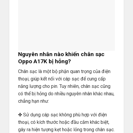
Nguyên nhân nào khiến chân sạc
Oppo A17K bị hỏng?
Chân sạc là một bộ phận quan trọng của điện
thoại, giúp kết nối với cáp sạc để cung cấp
năng lượng cho pin. Tuy nhiên, chân sạc cũng
có thể bị hỏng do nhiều nguyên nhân khác nhau,
chẳng hạn như:
✤ Sử dụng cáp sạc không phù hợp với điện
thoại, có kích thước hoặc đầu cắm khác biệt,
gây ra hiện tượng kẹt hoặc lỏng trong chân sạc.