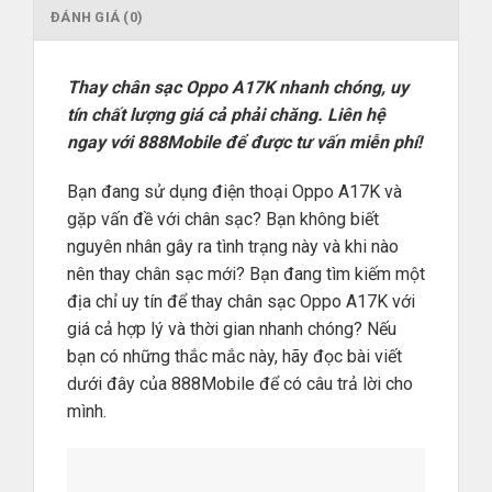
ĐÁNH GIÁ (0)
Thay chân sạc Oppo A17K nhanh chóng, uy
tín chất lượng giá cả phải chăng. Liên hệ
ngay với 888Mobile để được tư vấn miễn phí!
Bạn đang sử dụng điện thoại Oppo A17K và
gặp vấn đề với chân sạc? Bạn không biết
nguyên nhân gây ra tình trạng này và khi nào
nên thay chân sạc mới? Bạn đang tìm kiếm một
địa chỉ uy tín để thay chân sạc Oppo A17K với
giá cả hợp lý và thời gian nhanh chóng? Nếu
bạn có những thắc mắc này, hãy đọc bài viết
dưới đây của 888Mobile để có câu trả lời cho
mình.