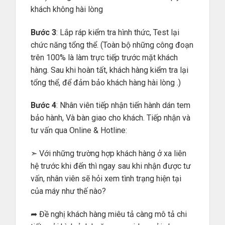
khách không hài lòng
Bước 3
: Lắp ráp kiểm tra hình thức, Test lại
chức năng tổng thể. (Toàn bộ những công đoạn
trên 100% là làm trực tiếp trước mặt khách
hàng. Sau khi hoàn tất, khách hàng kiểm tra lại
tổng thể, để đảm bảo khách hàng hài lòng .)
Bước 4
: Nhân viên tiếp nhận tiến hành dán tem
bảo hành, Và bàn giao cho khách. Tiếp nhận và
tư vấn qua Online & Hotline:
➣ Với những trường hợp khách hàng ở xa liên
hệ trước khi đến thì ngay sau khi nhận được tư
vấn, nhân viên sẽ hỏi xem tình trạng hiện tại
của máy như thế nào?
➦ Đề nghị khách hàng miêu tả càng mô tả chi