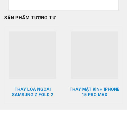
SẢN PHẨM TƯƠNG TỰ
THAY LOA NGOÀI
THAY MẶT KÍNH IPHONE
SAMSUNG Z FOLD 2
15 PRO MAX