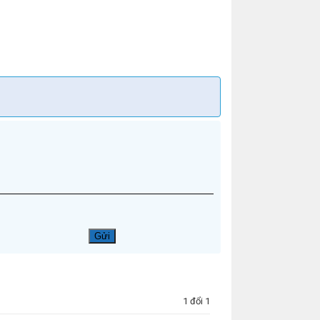
1 đổi 1