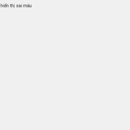
hiển thị sai màu