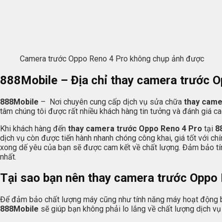
Camera trước Oppo Reno 4 Pro không chụp ảnh được
888Mobile
– Địa chỉ thay camera trước 
888Mobile
– Nơi chuyên cung cấp dịch vụ sửa chữa
thay came
tâm chúng tôi được rất nhiều khách hàng tin tưởng và đánh giá ca
Khi khách hàng đến
thay camera trước Oppo Reno 4 Pro
tại
8
dịch vụ còn được tiến hành nhanh chóng công khai, giá tốt với ch
xong dế yêu của bạn sẽ được cam kết về chất lượng. Đảm bảo tính
nhất.
Tại sao bạn nên thay camera trước Oppo 
Để đảm bảo chất lượng máy cũng như tính năng máy hoạt động b
888Mobile
sẽ giúp bạn không phải lo lắng về chất lượng dịch vụ 