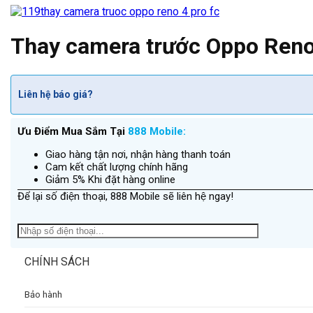
Thay camera trước Oppo Reno
Liên hệ báo giá?
Ưu Điểm Mua Sắm Tại
888 Mobile:
Giao hàng tận nơi, nhận hàng thanh toán
Cam kết chất lượng chính hãng
Giảm 5% Khi đặt hàng online
Để lại số điện thoại, 888 Mobile sẽ liên hệ ngay!
CHÍNH SÁCH
Bảo hành