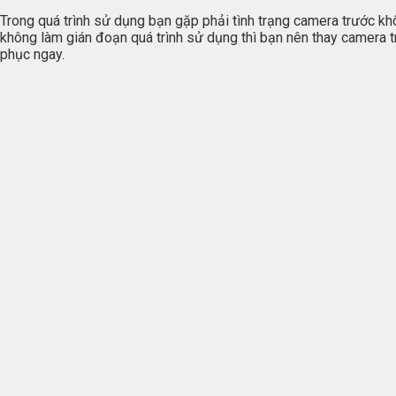
Trong quá trình sử dụng bạn gặp phải tình trạng camera trước kh
không làm gián đoạn quá trình sử dụng thì bạn nên thay camera
phục ngay.