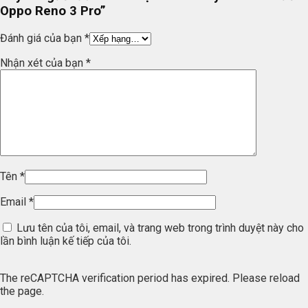
Oppo Reno 3 Pro”
Đánh giá của bạn
*
Nhận xét của bạn
*
Tên
*
Email
*
Lưu tên của tôi, email, và trang web trong trình duyệt này cho
lần bình luận kế tiếp của tôi.
The reCAPTCHA verification period has expired. Please reload
the page.