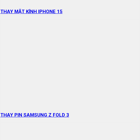
THAY MẶT KÍNH IPHONE 15
THAY PIN SAMSUNG Z FOLD 3