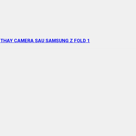
THAY CAMERA SAU SAMSUNG Z FOLD 1