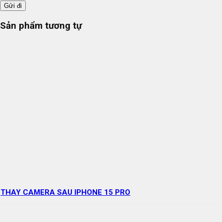
Sản phẩm tương tự
THAY CAMERA SAU IPHONE 15 PRO