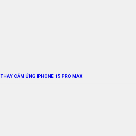
THAY CẢM ỨNG IPHONE 15 PRO MAX