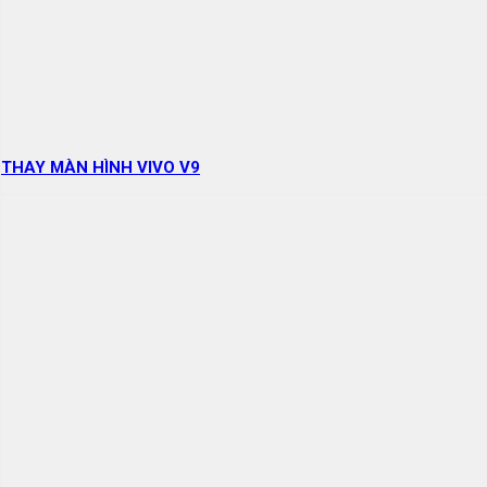
THAY MÀN HÌNH VIVO V9