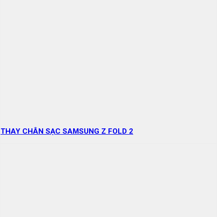
THAY CHÂN SẠC SAMSUNG Z FOLD 2