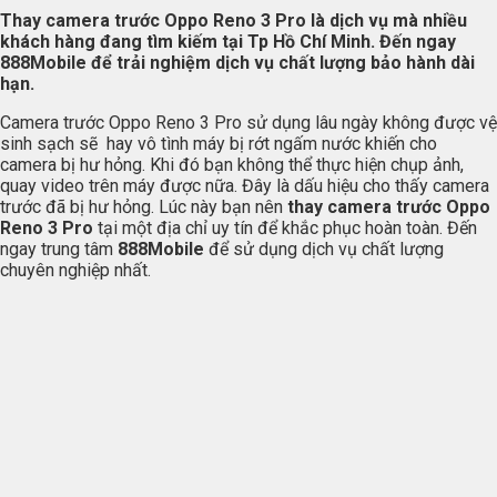
Thay camera trước Oppo Reno 3 Pro là dịch vụ mà nhiều
khách hàng đang tìm kiếm tại Tp Hồ Chí Minh. Đến ngay
888Mobile
để trải nghiệm dịch vụ chất lượng bảo hành dài
hạn.
Camera trước Oppo Reno 3 Pro sử dụng lâu ngày không được vệ
sinh sạch sẽ hay vô tình máy bị rớt ngấm nước khiến cho
camera bị hư hỏng. Khi đó bạn không thể thực hiện chụp ảnh,
quay video trên máy được nữa. Đây là dấu hiệu cho thấy camera
trước đã bị hư hỏng. Lúc này bạn nên
thay camera trước Oppo
Reno 3 Pro
tại một địa chỉ uy tín để khắc phục hoàn toàn. Đến
ngay trung tâm
888Mobile
để sử dụng dịch vụ chất lượng
chuyên nghiệp nhất.