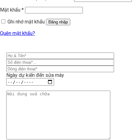
Mật khẩu
*
Ghi nhớ mật khẩu
Đăng nhập
Quên mật khẩu?
Ngày dự kiến đến sửa máy