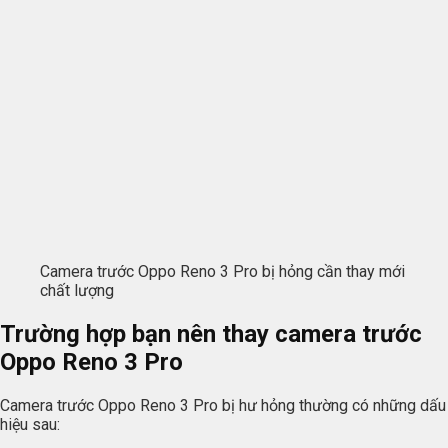
Camera trước Oppo Reno 3 Pro bị hỏng cần thay mới
chất lượng
Trường hợp bạn nên thay camera trước
Oppo Reno 3 Pro
Camera trước Oppo Reno 3 Pro bị hư hỏng thường có những dấu
hiệu sau: