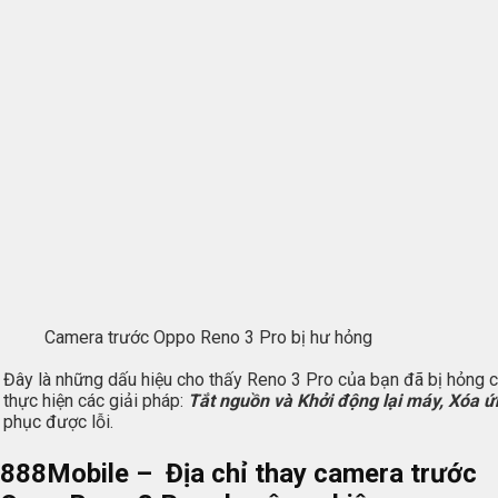
Camera trước Oppo Reno 3 Pro bị hư hỏng
Đây là những dấu hiệu cho thấy Reno 3 Pro của bạn đã bị hỏng c
thực hiện các giải pháp:
Tắt nguồn và Khởi động lại máy, Xóa ứ
phục được lỗi.
888Mobile
– Địa chỉ thay camera trước