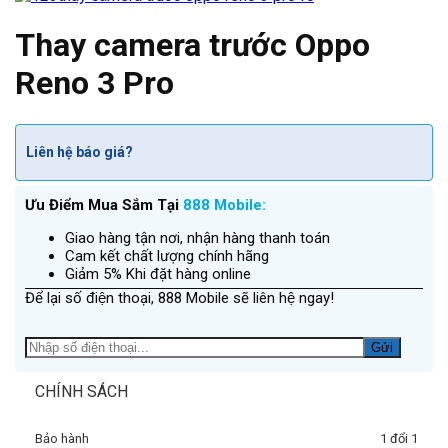
Thay camera trước Oppo
Reno 3 Pro
Liên hệ báo giá?
Ưu Điểm Mua Sắm Tại
888 Mobile:
Giao hàng tận nơi, nhận hàng thanh toán
Cam kết chất lượng chính hãng
Giảm 5% Khi đặt hàng online
Để lại số điện thoại, 888 Mobile sẽ liên hệ ngay!
CHÍNH SÁCH
Bảo hành
1 đổi 1