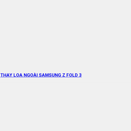
THAY LOA NGOÀI SAMSUNG Z FOLD 3