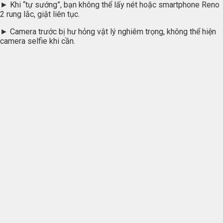
► Khi “tự sướng”, bạn không thể lấy nét hoặc smartphone Reno
2 rung lắc, giật liên tục.
► Camera trước bị hư hỏng vật lý nghiêm trọng, không thể hiện
camera selfie khi cần.