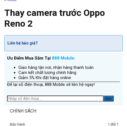
Thay camera trước Oppo
Reno 2
Liên hệ báo giá?
Ưu Điểm Mua Sắm Tại
888 Mobile:
Giao hàng tận nơi, nhận hàng thanh toán
Cam kết chất lượng chính hãng
Giảm 5% Khi đặt hàng online
Để lại số điện thoại, 888 Mobile sẽ liên hệ ngay!
CHÍNH SÁCH
Bảo hành
1 đổi 1