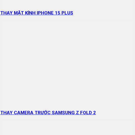
THAY MẶT KÍNH IPHONE 15 PLUS
THAY CAMERA TRƯỚC SAMSUNG Z FOLD 2