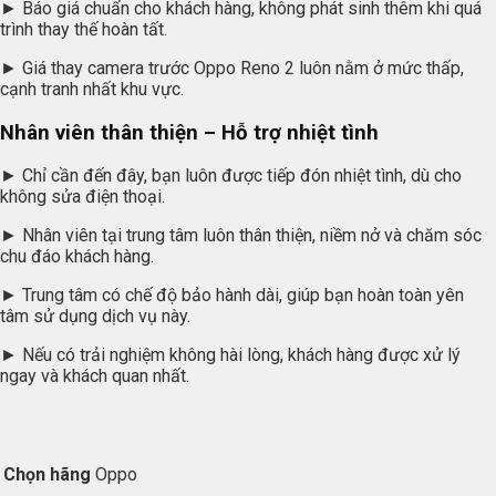
► Báo giá chuẩn cho khách hàng, không phát sinh thêm khi quá
trình thay thế hoàn tất.
► Giá thay camera trước Oppo Reno 2 luôn nằm ở mức thấp,
cạnh tranh nhất khu vực.
Nhân viên thân thiện – Hỗ trợ nhiệt tình
► Chỉ cần đến đây, bạn luôn được tiếp đón nhiệt tình, dù cho
không sửa điện thoại.
► Nhân viên tại trung tâm luôn thân thiện, niềm nở và chăm sóc
chu đáo khách hàng.
► Trung tâm có chế độ bảo hành dài, giúp bạn hoàn toàn yên
tâm sử dụng dịch vụ này.
► Nếu có trải nghiệm không hài lòng, khách hàng được xử lý
ngay và khách quan nhất.
Chọn hãng
Oppo