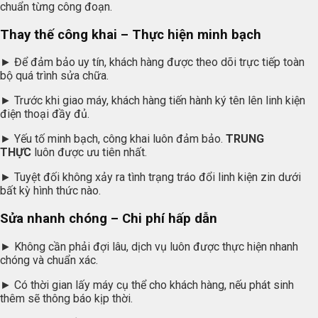
chuẩn từng công đoạn.
Thay thế công khai – Thực hiện minh bạch
► Để đảm bảo uy tín, khách hàng được theo dõi trực tiếp toàn
bộ quá trình sửa chữa.
► Trước khi giao máy, khách hàng tiến hành ký tên lên linh kiện
điện thoại đầy đủ.
► Yếu tố minh bạch, công khai luôn đảm bảo.
TRUNG
THỰC
luôn được ưu tiên nhất.
► Tuyệt đối không xảy ra tình trạng tráo đổi linh kiện zin dưới
bất kỳ hình thức nào.
Sửa nhanh chóng – Chi phí hấp dẫn
► Không cần phải đợi lâu, dịch vụ luôn được thực hiện nhanh
chóng và chuẩn xác.
► Có thời gian lấy máy cụ thể cho khách hàng, nếu phát sinh
thêm sẽ thông báo kịp thời.