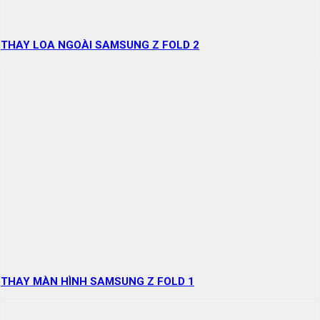
THAY LOA NGOÀI SAMSUNG Z FOLD 2
THAY MÀN HÌNH SAMSUNG Z FOLD 1