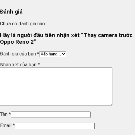
Đánh giá
Chưa có đánh giá nào.
Hãy là người đầu tiên nhận xét “Thay camera trước
Oppo Reno 2”
Đánh giá của bạn
*
Nhận xét của bạn
*
Tên
*
Email
*