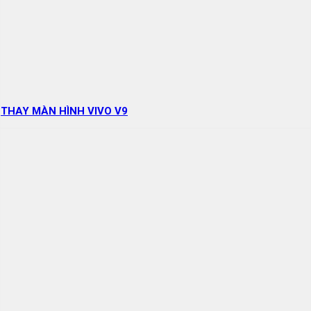
THAY MÀN HÌNH VIVO V9