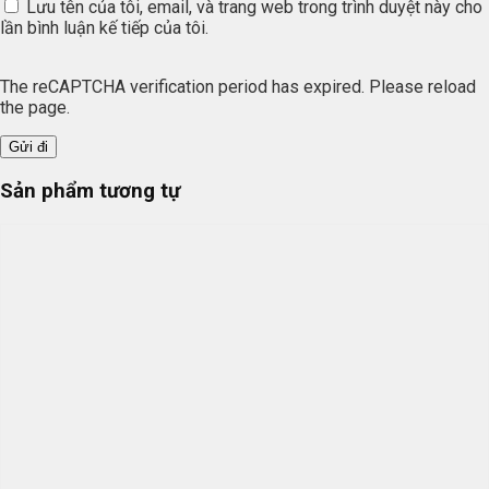
Lưu tên của tôi, email, và trang web trong trình duyệt này cho
lần bình luận kế tiếp của tôi.
The reCAPTCHA verification period has expired. Please reload
the page.
Sản phẩm tương tự