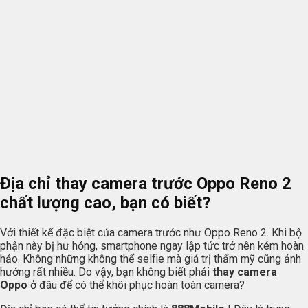
Địa chỉ thay camera trước Oppo Reno 2
chất lượng cao, bạn có biết?
Với thiết kế đặc biệt của camera trước như Oppo Reno 2. Khi bộ
phận này bị hư hỏng, smartphone ngay lập tức trở nên kém hoàn
hảo. Không những không thể selfie mà giá trị thẩm mỹ cũng ảnh
hưởng rất nhiều. Do vậy, bạn không biết phải
thay camera
Oppo
ở đâu để có thể khôi phục hoàn toàn camera?