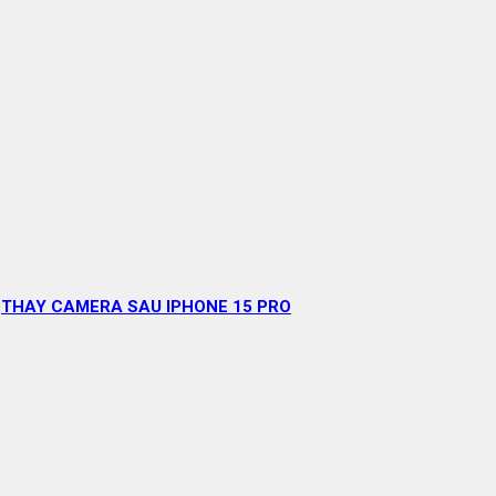
THAY CAMERA SAU IPHONE 15 PRO