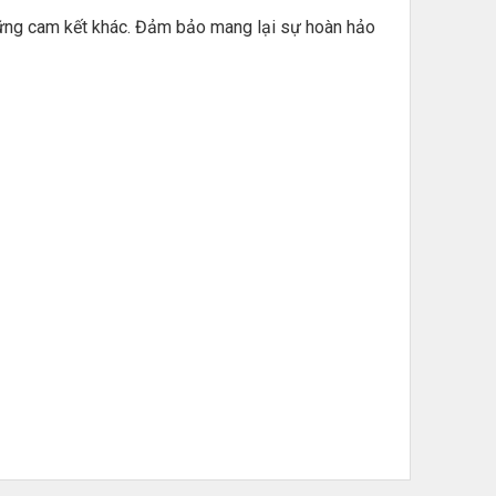
hững cam kết khác. Đảm bảo mang lại sự hoàn hảo