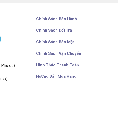
Chính Sách Bảo Hành
Chính Sách Đổi Trả
Chính Sách Bảo Mật
Chính Sách Vận Chuyển
Hình Thức Thanh Toán
 Phú cũ)
Hướng Dẫn Mua Hàng
 cũ)