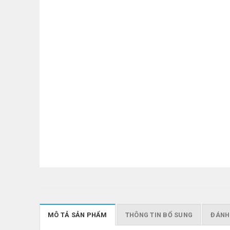
MÔ TẢ SẢN PHẨM
THÔNG TIN BỔ SUNG
ĐÁNH 