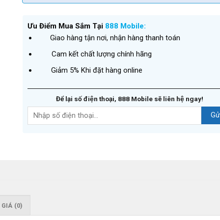
Ưu Điểm Mua Sắm Tại
888 Mobile:
Giao hàng tận nơi, nhận hàng thanh toán
Cam kết chất lượng chính hãng
Giảm 5% Khi đặt hàng online
Để lại số điện thoại, 888 Mobile sẽ liên hệ ngay!
GIÁ (0)