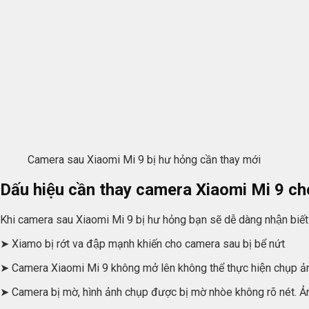
Camera sau Xiaomi Mi 9 bị hư hỏng cần thay mới
Dấu hiệu cần thay camera Xiaomi Mi 9 ch
Khi camera sau Xiaomi Mi 9 bị hư hỏng bạn sẽ dễ dàng nhận biết 
➤ Xiamo bị rớt va đập mạnh khiến cho camera sau bị bể nứt
➤ Camera Xiaomi Mi 9 không mở lên không thể thực hiện chụp a
➤ Camera bị mờ, hình ảnh chụp được bị mờ nhòe không rõ nét. Ảnh 