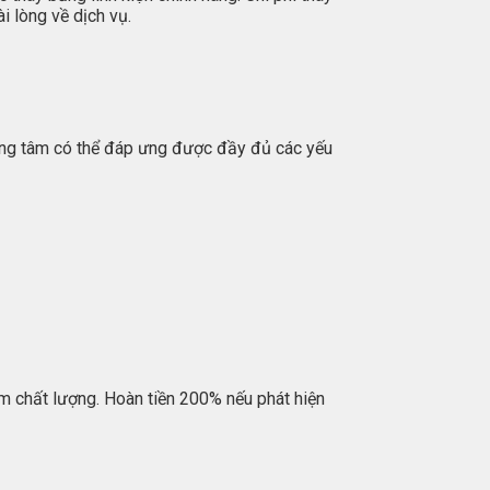
 lòng về dịch vụ.
trung tâm có thể đáp ưng được đầy đủ các yếu
m chất lượng. Hoàn tiền 200% nếu phát hiện