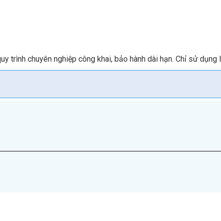
quy trình chuyên nghiệp công khai, bảo hành dài hạn. Chỉ sử dụng li