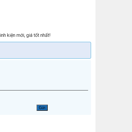
nh kiện mới, giá tốt nhất!