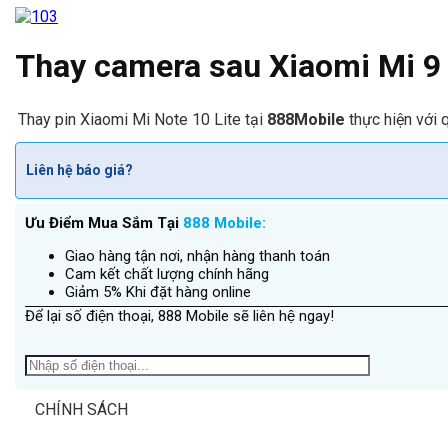
Thay camera sau Xiaomi Mi 9
Thay pin Xiaomi Mi Note 10 Lite tại
888Mobile
thực hiện với 
Liên hệ báo giá?
Ưu Điểm Mua Sắm Tại
888 Mobile:
Giao hàng tận nơi, nhận hàng thanh toán
Cam kết chất lượng chính hãng
Giảm 5% Khi đặt hàng online
Để lại số điện thoại, 888 Mobile sẽ liên hệ ngay!
CHÍNH SÁCH