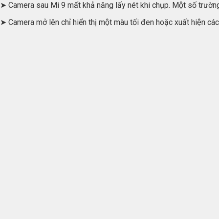
➤ Camera sau Mi 9 mất khả năng lấy nét khi chụp. Một số trường 
➤ Camera mở lên chỉ hiển thị một màu tối đen hoặc xuất hiện cá