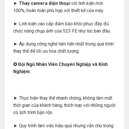
►
Thay camera điện thoại
với linh kiện mới
100%, hoàn toàn phù hợp với thiết kế của máy.
► Linh kiện cao cấp đảm bảo khôi phục đầy đủ
chức năng chụp ảnh của S23 FE như lúc ban đầu.
► Áp dụng công nghệ tiên tiến nhất trong quá trình
thay thế để tối ưu hóa chất lượng.
✪ Đội Ngũ Nhân Viên Chuyên Nghiệp và Kinh
Nghiệm:
► Thực hiện thay thế nhanh chóng, không làm mất
thời gian của khách hàng, thích hợp với những người
có lịch trình bận rộn.
► Quy trình làm việc hiệu quả nhưng vẫn chú trọng