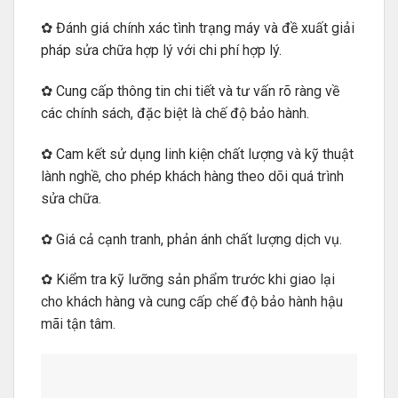
✿ Đánh giá chính xác tình trạng máy và đề xuất giải
pháp sửa chữa hợp lý với chi phí hợp lý.
✿ Cung cấp thông tin chi tiết và tư vấn rõ ràng về
các chính sách, đặc biệt là chế độ bảo hành.
✿ Cam kết sử dụng linh kiện chất lượng và kỹ thuật
lành nghề, cho phép khách hàng theo dõi quá trình
sửa chữa.
✿ Giá cả cạnh tranh, phản ánh chất lượng dịch vụ.
✿ Kiểm tra kỹ lưỡng sản phẩm trước khi giao lại
cho khách hàng và cung cấp chế độ bảo hành hậu
mãi tận tâm.