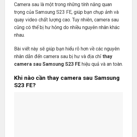
Camera sau là một trong những tính năng quan
trọng của Samsung S23 FE, giúp bạn chụp ảnh và
quay video chất lượng cao. Tuy nhiên, camera sau
cũng có thể bị hư hỏng do nhiều nguyên nhân khác
nhau.
Bài viết này sẽ giúp bạn hiểu rõ hơn về các nguyên
nhân dẫn đến camera sau bị hư và địa chỉ
thay
camera sau Samsung S23 FE
hiệu quả và an toàn.
Khi nào cần thay camera sau Samsung
S23 FE?