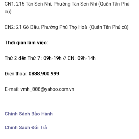
CN1:
216 Tân Sơn Nhì, Phường Tân Sơn Nhì (Quận Tân Phú
cũ)
CN2: 21 Gò Dầu, Phường Phú Thọ Hoà (Quận Tân Phú cũ)
Thời gian làm việc:
Thứ 2 đến Thứ 7 : 09h-19h // CN : 09h-14h
Điện thoại:
0888.900.999
E-mail: vmh_888@yahoo.com.vn
Chính Sách Bảo Hành
Chính Sách Đổi Trả