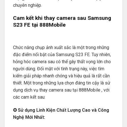
chuyên nghiệp.
Cam kết khi thay camera sau Samsung
S23 FE tại 888Mobile
Chức năng chụp ảnh xuất sắc là một trong những
đặc điểm nổi bật của Samsung S23 FE. Tuy nhiên,
hỏng hóc camera sau có thể gây thất vọng lớn cho
người dùng. Đối mặt với tình trạng này, việc tìm
kiếm giải pháp nhanh chóng và hiệu quả là rất cần
thiết. Một trong những lựa chọn đáng tin cậy là sử
dụng dịch vụ thay camera sau tại 888Mobile , với
các cam kết sau:
✪ Sử dụng Linh Kiện Chất Lượng Cao và Công
Nghệ Mới Nhất: