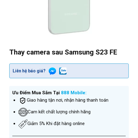
Thay camera sau Samsung S23 FE
Liên hệ báo giá?
Ưu Điểm Mua Sắm Tại
888 Mobile:
Giao hàng tận nơi, nhận hàng thanh toán
Cam kết chất lượng chính hãng
Giảm 5% Khi đặt hàng online