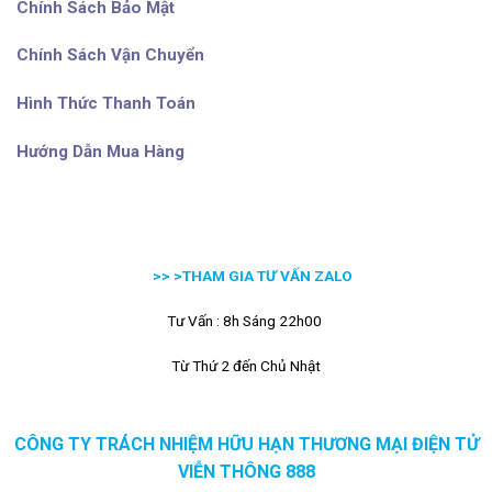
Chính Sách Bảo Mật
Chính Sách Vận Chuyển
Hình Thức Thanh Toán
Hướng Dẫn Mua Hàng
>> >
THAM GIA TƯ VẤN ZALO
Tư Vấn : 8h Sáng 22h00
Từ Thứ 2 đến Chủ Nhật
CÔNG TY TRÁCH NHIỆM HỮU HẠN THƯƠNG MẠI ĐIỆN TỬ
VIỄN THÔNG 888