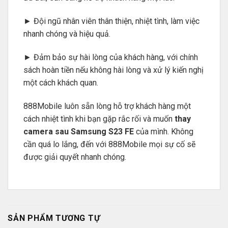
► Đội ngũ nhân viên thân thiện, nhiệt tình, làm việc
nhanh chóng và hiệu quả.
► Đảm bảo sự hài lòng của khách hàng, với chính
sách hoàn tiền nếu không hài lòng và xử lý kiến nghị
một cách khách quan.
888Mobile luôn sẵn lòng hỗ trợ khách hàng một
cách nhiệt tình khi bạn gặp rắc rối và muốn
thay
camera sau Samsung S23 FE
của mình. Không
cần quá lo lắng, đến với 888Mobile mọi sự cố sẽ
được giải quyết nhanh chóng.
SẢN PHẨM TƯƠNG TỰ