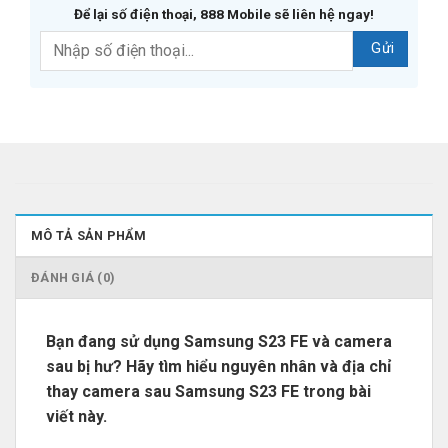
Để lại số điện thoại, 888 Mobile sẽ liên hệ ngay!
MÔ TẢ SẢN PHẨM
ĐÁNH GIÁ (0)
Bạn đang sử dụng Samsung S23 FE và camera
sau bị hư? Hãy tìm hiểu nguyên nhân và địa chỉ
thay camera sau Samsung S23 FE trong bài
viết này.